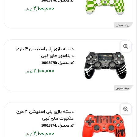
کد محصول :10015978
2,100,000
قیمت
فعلی:
برند سونی
۲,۱۰۰,۰۰۰
تومان
دسته بازی پلی استیشن 4 طرح
دایناسور های کپی
کد محصول :10015975
2,100,000
قیمت
فعلی:
برند سونی
۲,۱۰۰,۰۰۰
تومان
دسته بازی پلی استیشن 4 طرح
عنکبوت های کپی
کد محصول :10015974
2,100,000