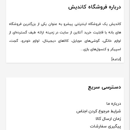
درباره فروشگاه کاندیش
کاندیش یک فروشگاه اینترنتی پیشرو به عنوان یکی از بزرگترین فروشگاه
های بانه با قابلیت خرید آنلاین از سایت در زمینه ارائه طیف گسترده‌ای از
لوازم خانگی، گوشی‌های موبایل، کالاهای دیجیتال، لوازم خودرو، گجت،
اسپیکر و کنسول‌های بازی...
[ادامه]
دسترسی سریع
درباره ما
شرایط مرجوع کردن اجناس