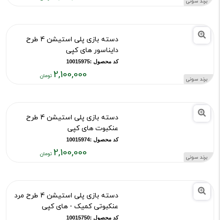
۲,۱۰۰,۰۰۰
دسته بازی پلی استیشن 4 طرح
تومان
شطرنج های کپی
کد محصول :10015978
2,100,000
برند سونی
قیمت
فعلی:
۲,۱۰۰,۰۰۰
دسته بازی پلی استیشن 4 طرح
تومان
دایناسور های کپی
کد محصول :10015975
2,100,000
برند سونی
قیمت
فعلی:
۲,۱۰۰,۰۰۰
دسته بازی پلی استیشن 4 طرح
تومان
عنکبوت های کپی
کد محصول :10015974
2,100,000
برند سونی
قیمت