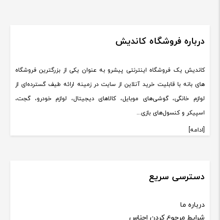
خریــد آنلاین
درباره فروشگاه کاندیش
کاندیش یک فروشگاه اینترنتی پیشرو به عنوان یکی از بزرگترین فروشگاه
های بانه با قابلیت خرید آنلاین از سایت در زمینه ارائه طیف گسترده‌ای از
لوازم خانگی، گوشی‌های موبایل، کالاهای دیجیتال، لوازم خودرو، گجت،
اسپیکر و کنسول‌های بازی...
[ادامه]