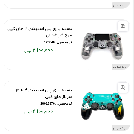
۲,۱۰۰,۰۰۰
برند سونی
تومان
دسته بازی پلی استیشن 4 های کپی
طرح شیشه ای
کد محصول :120840
2,100,000
قیمت
فعلی:
برند سونی
۲,۱۰۰,۰۰۰
تومان
دسته بازی پلی استیشن 4 طرح
سرباز های کپی
کد محصول :10015976
2,100,000
قیمت
فعلی:
برند سونی
۲,۱۰۰,۰۰۰