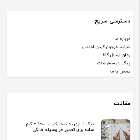
دسترسی سریع
درباره ما
شرایط مرجوع کردن اجناس
زمان ارسال کالا
پیگیری سفارشات
تماس با ما
مقالات
دیگر نیازی به تعمیرکار نیست! ۵ گام
ساده برای تعمیر هر وسیله خانگی