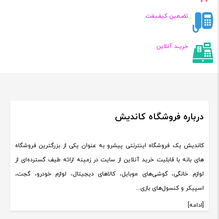
تضـمین کیفـیفت
خریــد آنلاین
درباره فروشگاه کاندیش
کاندیش یک فروشگاه اینترنتی پیشرو به عنوان یکی از بزرگترین فروشگاه
های بانه با قابلیت خرید آنلاین از سایت در زمینه ارائه طیف گسترده‌ای از
لوازم خانگی، گوشی‌های موبایل، کالاهای دیجیتال، لوازم خودرو، گجت،
اسپیکر و کنسول‌های بازی...
[ادامه]