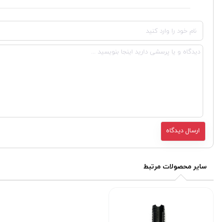
سایر محصولات مرتبط