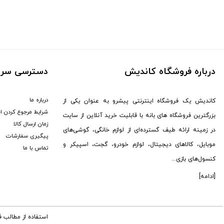
درباره فروشگاه کاندیش
دسترسی سری
درباره ما
کاندیش یک فروشگاه اینترنتی پیشرو به عنوان یکی از
شرایط مرجوع کردن ا
بزرگترین فروشگاه های بانه با قابلیت خرید آنلاین از سایت
زمان ارسال کالا
در زمینه ارائه طیف گسترده‌ای از لوازم خانگی، گوشی‌های
پیگیری سفارشات
موبایل، کالاهای دیجیتال، لوازم خودرو، گجت، اسپیکر و
تماس با ما
کنسول‌های بازی...
[ادامه]
استفاده از مطالب 