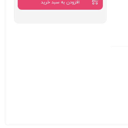
۴,۹۰۰,۰۰۰
افزودن به سبد خرید
تومان