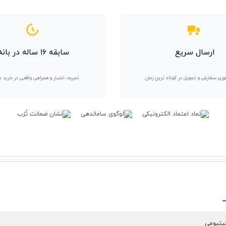
ارسال سریع
سابقه ۱۶ ساله در بانه
وری سفارش و تحویل در کوتاه ترین زمان.
تجربه، اعتبار و همراهی واقعی در خرید 
لیتیومی