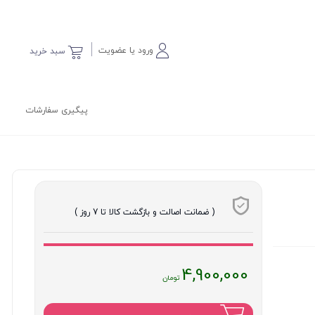
ورود یا عضویت
سبد خرید
پیگیری سفارشات
( ضمانت اصالت و بازگشت کالا تا 7 روز )
قیمت
4,900,000
فعلی
: