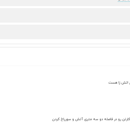
 اتش زا هست
ارتن رو در فاصله دو سه متری آتش و سورراخ کردن