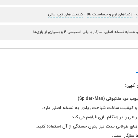
-
دکمه‌های نرم و حساسیت بالا
-
کیفیت های کپی عالی
ه نسخه اصلی، سازگار با پلی استیشن 4 و بسیاری از بازی‌ها
بوتی (Spider-Man).
و کیفیت ساخت شباهت زیادی به نسخه اصلی دارد.
عی را در هنگام بازی فراهم می کند.
های طولانی مدت نیز بدون خستگی از آن استفاده کنید.