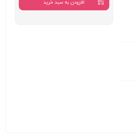
۲,۱۰۰,۰۰۰
افزودن به سبد خرید
تومان