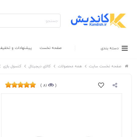
صفحه نخست
پیشنهادات و تخفیف
دسته بندی
صفحه نخست سایت
همه محصولات
کالای دیجیتال
کنسول بازی
81 )
(