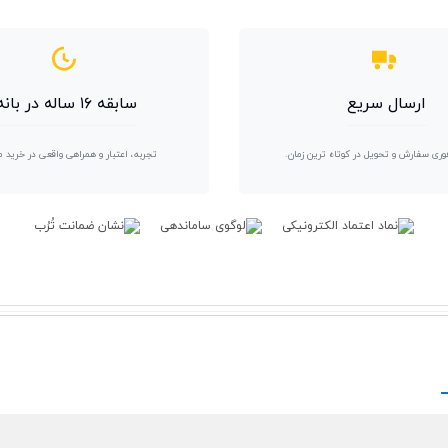
ارسال سریع
سابقه ۱۶ ساله در بانه
وری سفارش و تحویل در کوتاه ترین زمان.
تجربه، اعتبار و همراهی واقعی در خرید 