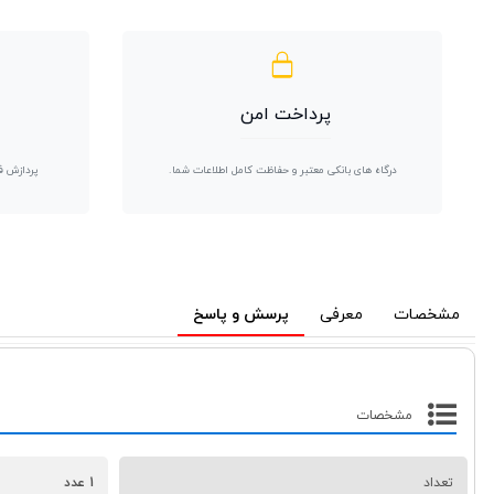
پرداخت امن
درگاه های بانکی معتبر و حفاظت کامل اطلاعات شما.
پردازش ف
مشخصات
معرفی
پرسش و پاسخ
مشخصات
تعداد
1 عدد