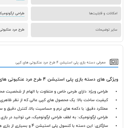
امکانات و قابلیت‌ها
طراحی ارگونومیک
سایر توضیحات
طرح مرد عنکبوتی، مشاب
معرفی دسته بازی پلی استیشن 4 طرح مرد عنکبوتی های کپی
ویژگی های دسته بازی پلی استیشن 4 طرح مرد عنکبوتی های کپی:
طراحی ویژه: دارای طرحی خاص و متفاوت با الهام از شخصیت محبوب مرد عنک
کیفیت ساخت بالا: یک محصول های کپی عالی که از نظر ظاهری 
عملکرد دقیق: با دکمه های نرم و حساسیت بالا، کنترل دقیق و سری
طراحی ارگونومیک: به لطف طراحی ارگونومیک، می توانید در بازی 
سازگاری: این دسته با کنسول پلی استیشن 4 و بسیاری از بازی ها سازگار است.