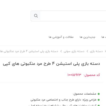
 ها
جدیدترین ها
مقالات و آموزشی ها
دسته بازی
دسته بازی سونی
دسته بازی پلی استیشن 4 طرح مرد عنکبوتی های کپی
دسته بازی پلی استیشن 4 طرح مرد عنکبوتی های کپی
کد محصول:
10015973
مشخصات محصول:
طراحی ویژه: دارای طرح جذاب و اختصاصی مرد عنکبوتی
کیفیت ساخت: های کپی عالی با شباهت به نسخه اصلی