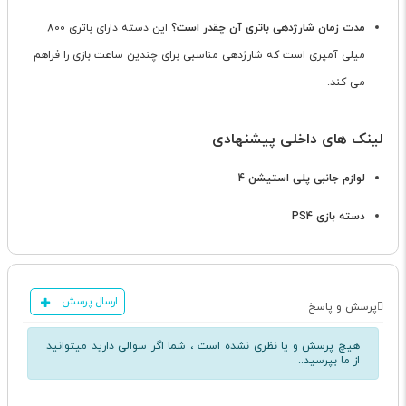
مدت زمان شارژدهی باتری آن چقدر است؟
این دسته دارای باتری 800
میلی آمپری است که شارژدهی مناسبی برای چندین ساعت بازی را فراهم
می کند.
لینک های داخلی پیشنهادی
لوازم جانبی پلی استیشن 4
دسته بازی PS4
ارسال پرسش
پرسش و پاسخ
هیچ پرسش و یا نظری نشده است ، شما اگر سوالی دارید میتوانید
از ما بپرسید..