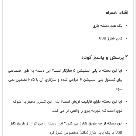
اقلام همراه
یک عدد دسته بازی
کابل شارژ USB
4 پرسش و پاسخ کوتاه
آیا این دسته با پلی استیشن 5 سازگار است؟
این دسته به طور اختصاصی
برای کنسول پلی استیشن 4 طراحی شده و سازگاری آن با PS5 تضمین نمی
شود.
آیا این دسته دارای قابلیت لرزش است؟
بله، این کنترلر مجهز به شوک
قوی است که تجربه بازی را واقعی تر می کند.
این دسته از چه طریق شارژ می شود؟
این دسته را می توان از طریق کابل
USB یا یک پایه شارژ (داک) مخصوص شارژ کرد.