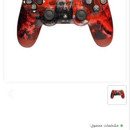
مشخصات محصول: