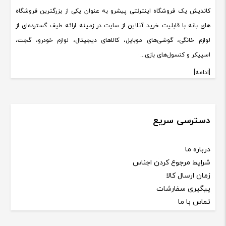
کاندیش یک فروشگاه اینترنتی پیشرو به عنوان یکی از بزرگترین فروشگاه
های بانه با قابلیت خرید آنلاین از سایت در زمینه ارائه طیف گسترده‌ای از
لوازم خانگی، گوشی‌های موبایل، کالاهای دیجیتال، لوازم خودرو، گجت،
اسپیکر و کنسول‌های بازی...
[ادامه]
دسترسی سریع
درباره ما
شرایط مرجوع کردن اجناس
زمان ارسال کالا
پیگیری سفارشات
تماس با ما