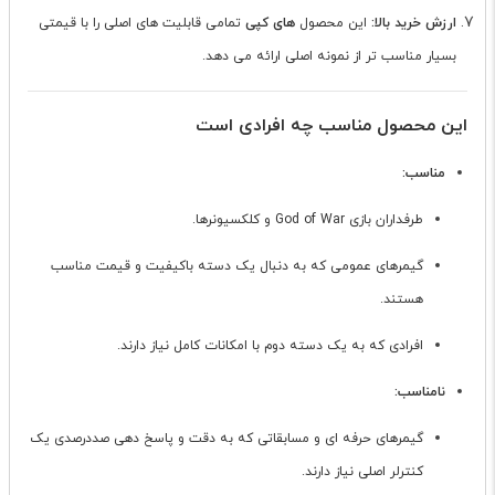
ارزش خرید بالا:
این محصول
های کپی
تمامی قابلیت های اصلی را با قیمتی
بسیار مناسب تر از نمونه اصلی ارائه می دهد.
این محصول مناسب چه افرادی است
مناسب:
طرفداران بازی God of War و کلکسیونرها.
گیمرهای عمومی که به دنبال یک دسته باکیفیت و قیمت مناسب
هستند.
افرادی که به یک دسته دوم با امکانات کامل نیاز دارند.
نامناسب:
گیمرهای حرفه ای و مسابقاتی که به دقت و پاسخ دهی صددرصدی یک
کنترلر اصلی نیاز دارند.