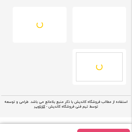
استفاده از مطالب فروشگاه کاندیش با ذکر منبع بلامانع می باشد. طراحی و توسعه
توسط تیم فنی فروشگاه کاندیش -
کارناوب