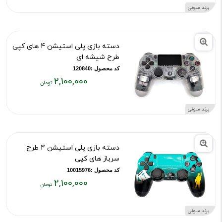
۲,۱۰۰,۰۰۰
برند سونی
تومان
دسته بازی پلی استیشن 4 های کپی
طرح شیشه ای
کد محصول :120840
2,100,000
قیمت
فعلی:
برند سونی
۲,۱۰۰,۰۰۰
تومان
دسته بازی پلی استیشن 4 طرح
سرباز های کپی
کد محصول :10015976
2,100,000
قیمت
فعلی:
برند سونی
۲,۱۰۰,۰۰۰