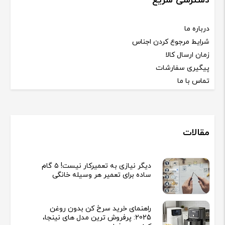
دسترسی سریع
درباره ما
شرایط مرجوع کردن اجناس
زمان ارسال کالا
پیگیری سفارشات
تماس با ما
مقالات
دیگر نیازی به تعمیرکار نیست! ۵ گام
ساده برای تعمیر هر وسیله خانگی
راهنمای خرید سرخ کن بدون روغن
2025: پرفروش ترین مدل های نینجا،