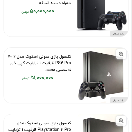
همراه دسته اضافه
50,000,000
کد محصول :13522
قیمت
فعلی:
۵۰,۰۰۰,۰۰۰
برند سونی
تومان
کنسول بازی سونی استوک مدل 7016
PS4 Pro ظرفیت 1 ترابایت کپی خور
کد محصول :13286
51,000,000
قیمت
فعلی:
۵۱,۰۰۰,۰۰۰
برند سونی
تومان
کنسول بازی سونی استوک مدل
Playstation 4 Pro ظرفیت 1 ترابایت