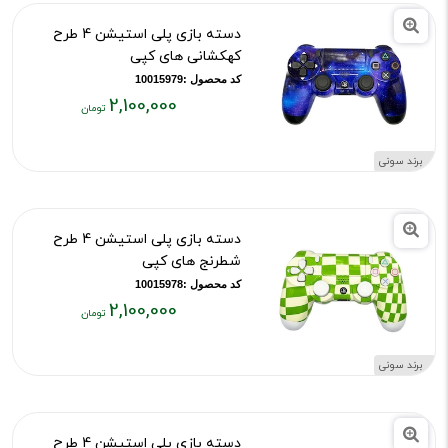
دسته بازی پلی استیشن 4 طرح
کهکشانی های کپی
کد محصول :10015979
2,100,000
قیمت
فعلی:
برند سونی
۲,۱۰۰,۰۰۰
تومان
دسته بازی پلی استیشن 4 طرح
شطرنج های کپی
کد محصول :10015978
2,100,000
قیمت
فعلی:
برند سونی
۲,۱۰۰,۰۰۰
تومان
دسته بازی پلی استیشن 4 طرح