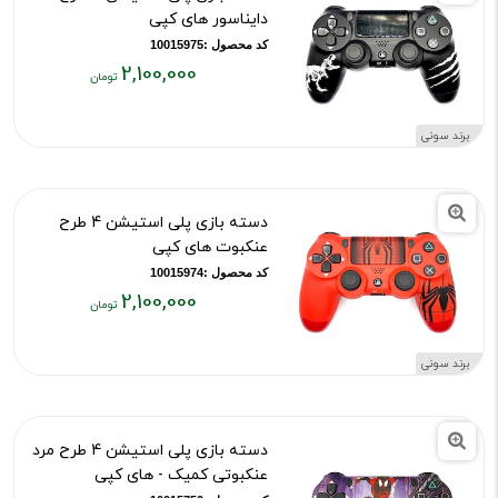
دایناسور های کپی
کد محصول :10015975
2,100,000
قیمت
فعلی:
برند سونی
۲,۱۰۰,۰۰۰
تومان
دسته بازی پلی استیشن 4 طرح
عنکبوت های کپی
کد محصول :10015974
2,100,000
قیمت
فعلی:
برند سونی
۲,۱۰۰,۰۰۰
تومان
دسته بازی پلی استیشن 4 طرح مرد
عنکبوتی کمیک - های کپی