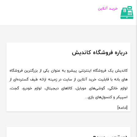
خریــد آنلاین
درباره فروشگاه کاندیش
کاندیش یک فروشگاه اینترنتی پیشرو به عنوان یکی از بزرگترین فروشگاه
های بانه با قابلیت خرید آنلاین از سایت در زمینه ارائه طیف گسترده‌ای از
لوازم خانگی، گوشی‌های موبایل، کالاهای دیجیتال، لوازم خودرو، گجت،
اسپیکر و کنسول‌های بازی...
[ادامه]