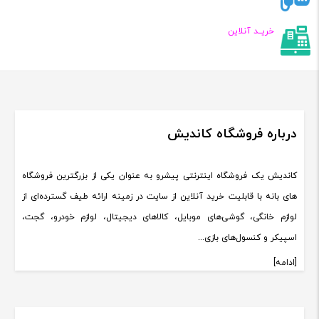
خریــد آنلاین
درباره فروشگاه کاندیش
کاندیش یک فروشگاه اینترنتی پیشرو به عنوان یکی از بزرگترین فروشگاه
های بانه با قابلیت خرید آنلاین از سایت در زمینه ارائه طیف گسترده‌ای از
لوازم خانگی، گوشی‌های موبایل، کالاهای دیجیتال، لوازم خودرو، گجت،
اسپیکر و کنسول‌های بازی...
[ادامه]