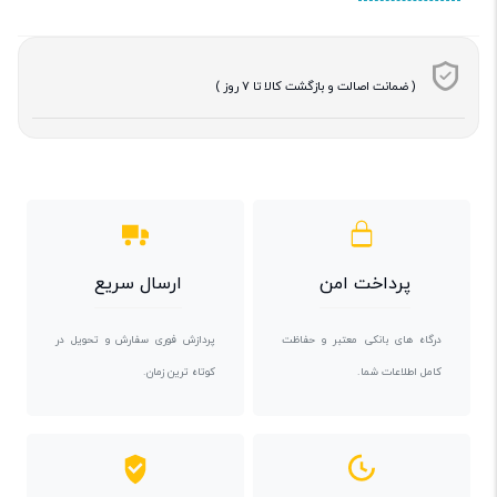
( ضمانت اصالت و بازگشت کالا تا 7 روز )
پرداخت امن
ارسال سریع
درگاه های بانکی معتبر و حفاظت
پردازش فوری سفارش و تحویل در
کامل اطلاعات شما.
کوتاه ترین زمان.