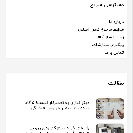
دسترسی سریع
درباره ما
شرایط مرجوع کردن اجناس
زمان ارسال کالا
پیگیری سفارشات
تماس با ما
مقالات
دیگر نیازی به تعمیرکار نیست! ۵ گام
ساده برای تعمیر هر وسیله خانگی
راهنمای خرید سرخ کن بدون روغن