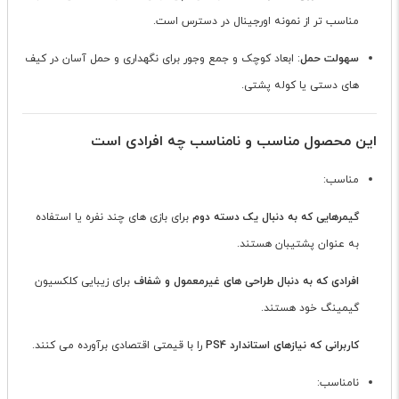
مناسب تر از نمونه اورجینال در دسترس است.
سهولت حمل
: ابعاد کوچک و جمع وجور برای نگهداری و حمل آسان در کیف
های دستی یا کوله پشتی.
این محصول مناسب و نامناسب چه افرادی است
مناسب:
گیمرهایی که به دنبال یک دسته دوم
برای بازی های چند نفره یا استفاده
به عنوان پشتیبان هستند.
افرادی که به دنبال طراحی های غیرمعمول و شفاف
برای زیبایی کلکسیون
گیمینگ خود هستند.
کاربرانی که نیازهای استاندارد PS4
را با قیمتی اقتصادی برآورده می کنند.
نامناسب: