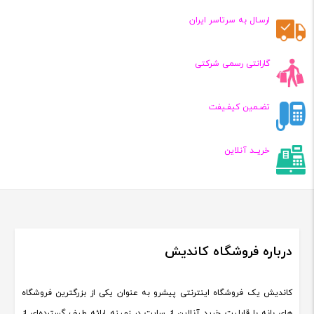
تومان
تومان
ارسـال به سرتاسر ایران
گارانتی رسمی شرکتی
تضـمین کیفـیفت
خریــد آنلاین
درباره فروشگاه کاندیش
کاندیش یک فروشگاه اینترنتی پیشرو به عنوان یکی از بزرگترین فروشگاه
های بانه با قابلیت خرید آنلاین از سایت در زمینه ارائه طیف گسترده‌ای از