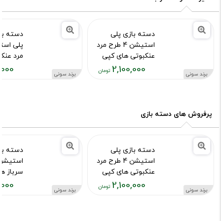
دسته بازی پلی
دسته با
استیشن 4 طرح مرد
عنکبوتی های کپی
مرد عنک
,000
2,100,000
کد محصول :10015973
کد محصول :15755
برند سونی
برند سونی
قیمت
قیمت
فعلی:
فعلی:
۱۰۰,۰۰۰
۲,۱۰۰,۰۰۰
تومان
تومان
پرفروش های دسته بازی
دسته بازی پلی
دسته با
استیشن 4 طرح مرد
عنکبوتی های کپی
سرباز ه
,000
2,100,000
کد محصول :10015973
کد محصول :15976
برند سونی
برند سونی
قیمت
قیمت
فعلی:
فعلی:
۱۰۰,۰۰۰
۲,۱۰۰,۰۰۰