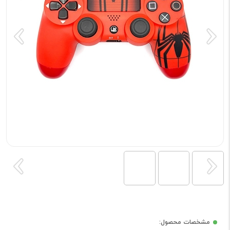
مشخصات محصول: