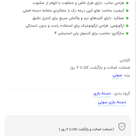
طراحی جذاب: دارای طرح خاص و متفاوت با الهام از عنکبوت
کیفیت ساخت: های کپی درجه یک با عملکردی مشابه دسته اصلی
عملکرد: دارای کلیدهای نرم و واکنش سریع برای کنترل دقیق
ارگونومی: طراحی ارگونومیک برای استفاده راحت و بدون خستگی
سازگاری: مناسب برای کنسول پلی استیشن 4
گارانتی
ضمانت اصالت و بازگشت کالا تا 7 روز
سونی
برند:
دسته بازی
گروه بندی :
دسته بازی سونی
( ضمانت اصالت و بازگشت کالا تا 7 روز )