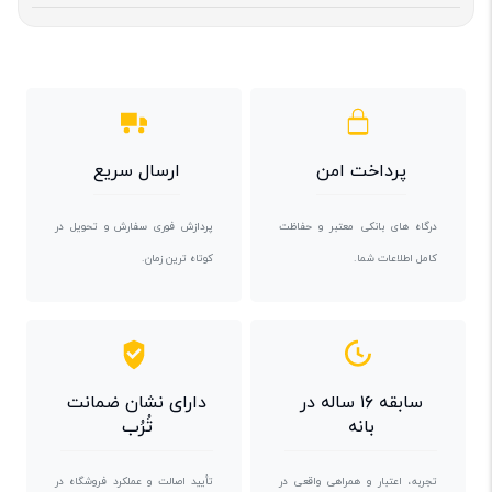
پرداخت امن
ارسال سریع
درگاه های بانکی معتبر و حفاظت
پردازش فوری سفارش و تحویل در
کامل اطلاعات شما.
کوتاه ترین زمان.
سابقه ۱۶ ساله در
دارای نشان ضمانت
بانه
تُرُب
تجربه، اعتبار و همراهی واقعی در
تأیید اصالت و عملکرد فروشگاه در