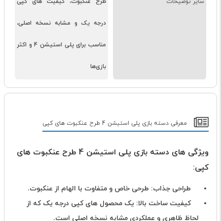
سایر توضیحات
طرح عنکبوت، کیفیت های کپی
درجه یک و مشابه نسخه اصلی،
مناسب برای پلی استیشن 4 و اکثر
بازی‌ها
معرفی دسته بازی پلی استیشن 4 طرح عنکبوت های کپی
ویژگی های دسته بازی پلی استیشن 4 طرح عنکبوت های
کپی:
طراحی جذاب: طرحی خاص و متفاوت با الهام از عنکبوت.
کیفیت ساخت بالا: یک محصول های کپی درجه یک که از
لحاظ ظاهری و عملکردی مشابه نسخه اصلی است.