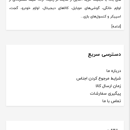
لوازم خانگی، گوشی‌های موبایل، کالاهای دیجیتال، لوازم خودرو، گجت،
اسپیکر و کنسول‌های بازی...
[ادامه]
دسترسی سریع
درباره ما
شرایط مرجوع کردن اجناس
زمان ارسال کالا
پیگیری سفارشات
تماس با ما