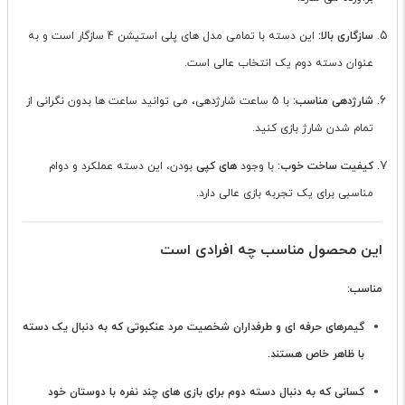
سازگاری بالا:
این دسته با تمامی مدل های پلی استیشن 4 سازگار است و به
عنوان دسته دوم یک انتخاب عالی است.
شارژدهی مناسب:
با 5 ساعت شارژدهی، می توانید ساعت ها بدون نگرانی از
تمام شدن شارژ بازی کنید.
کیفیت ساخت خوب:
با وجود
های کپی
بودن، این دسته عملکرد و دوام
مناسبی برای یک تجربه بازی عالی دارد.
این محصول مناسب چه افرادی است
مناسب:
گیمرهای حرفه ای و طرفداران شخصیت مرد عنکبوتی که به دنبال یک دسته
با ظاهر خاص هستند.
کسانی که به دنبال دسته دوم برای بازی های چند نفره با دوستان خود