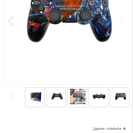
مشخصات محصول: