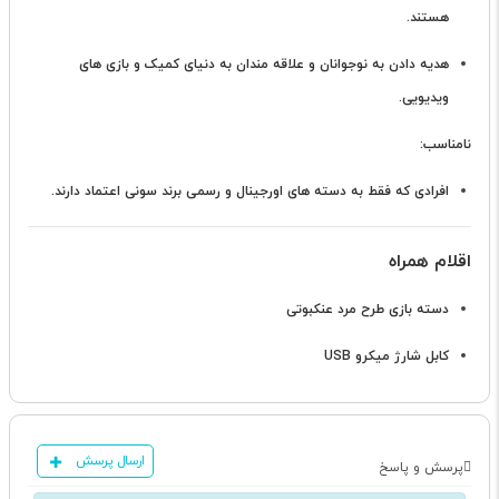
هستند.
هدیه دادن به نوجوانان و علاقه مندان به دنیای کمیک و بازی های
ویدیویی.
نامناسب:
افرادی که فقط به دسته های اورجینال و رسمی برند سونی اعتماد دارند.
اقلام همراه
دسته بازی طرح مرد عنکبوتی
کابل شارژ میکرو USB
ارسال پرسش
پرسش و پاسخ