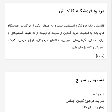
درباره فروشگاه کاندیش
کاندیش یک فروشگاه اینترنتی پیشرو به عنوان یکی از بزرگترین فروشگاه
های بانه با قابلیت خرید آنلاین از سایت در زمینه ارائه طیف گسترده‌ای از
لوازم خانگی، گوشی‌های موبایل، کالاهای دیجیتال، لوازم خودرو، گجت،
اسپیکر و کنسول‌های بازی...
[ادامه]
دسترسی سریع
درباره ما
شرایط مرجوع کردن اجناس
زمان ارسال کالا