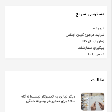
دسترسی سریع
درباره ما
شرایط مرجوع کردن اجناس
زمان ارسال کالا
پیگیری سفارشات
تماس با ما
مقالات
دیگر نیازی به تعمیرکار نیست! ۵ گام
ساده برای تعمیر هر وسیله خانگی