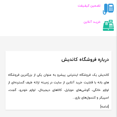
تضـمین کیفـیفت
خریــد آنلاین
درباره فروشگاه کاندیش
کاندیش یک فروشگاه اینترنتی پیشرو به عنوان یکی از بزرگترین فروشگاه
های بانه با قابلیت خرید آنلاین از سایت در زمینه ارائه طیف گسترده‌ای از
لوازم خانگی، گوشی‌های موبایل، کالاهای دیجیتال، لوازم خودرو، گجت،
اسپیکر و کنسول‌های بازی...
[ادامه]