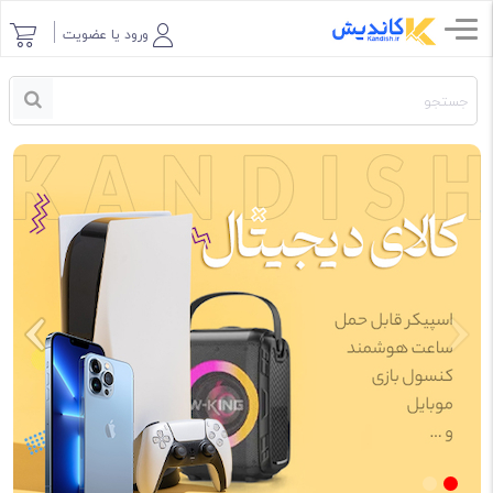
ورود یا عضویت