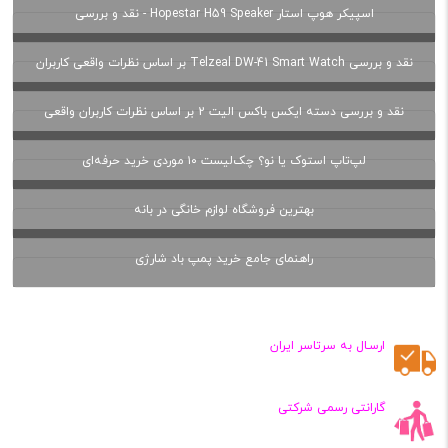
اسپیکر هوپ استار Hopestar H59 Speaker - نقد و بررسی
نقد و بررسی Telzeal DW-41 Smart Watch بر اساس نظرات واقعی کاربران
نقد و بررسی دسته ایکس باکس الیت 2 بر اساس نظرات کاربران واقعی
لپ‌تاپ استوک یا نو؟ چک‌لیست ۱۰ موردی خرید حرفه‌ای
بهترین فروشگاه لوازم خانگی در بانه
راهنمای جامع خرید پمپ باد شارژی
ارسـال به سرتاسر ایران
گارانتی رسمی شرکتی