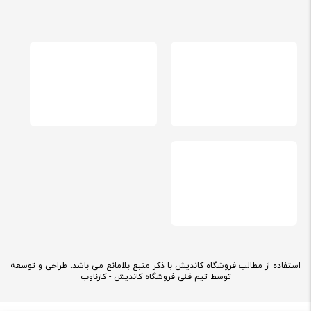
استفاده از مطالب فروشگاه کاندیش با ذکر منبع بلامانع می باشد. طراحی و توسعه
توسط تیم فنی فروشگاه کاندیش -
کارناوب