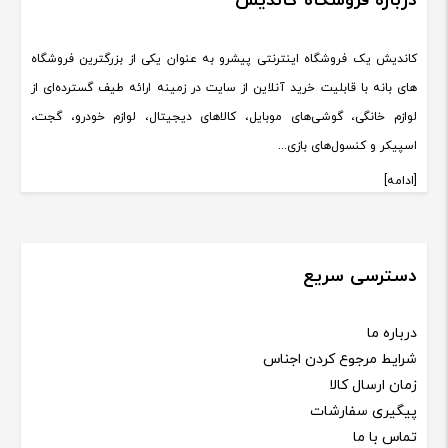
درباره فروشگاه کاندیش
کاندیش یک فروشگاه اینترنتی پیشرو به عنوان یکی از بزرگترین فروشگاه
های بانه با قابلیت خرید آنلاین از سایت در زمینه ارائه طیف گسترده‌ای از
لوازم خانگی، گوشی‌های موبایل، کالاهای دیجیتال، لوازم خودرو، گجت،
اسپیکر و کنسول‌های بازی...
[ادامه]
دسترسی سریع
درباره ما
شرایط مرجوع کردن اجناس
زمان ارسال کالا
پیگیری سفارشات
تماس با ما