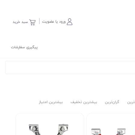
ورود یا عضویت
سبد خرید
پیگیری سفارشات
‌ترین
گران‌ترین
بیشترین تخفیف
بیشترین امتیاز