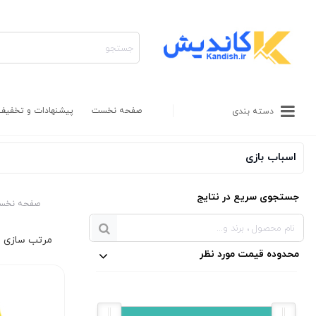
صفحه نخست
پیشنهادات و تخفیف
دسته بندی
اسباب بازی
جستجوی سریع در نتایج
صفحه نخس
محدوده قیمت مورد نظر