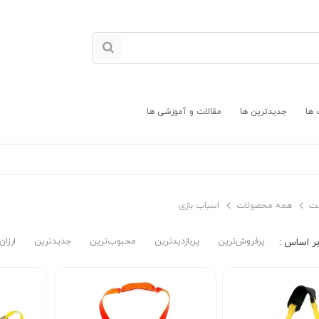
 ها
جدیدترین ها
مقالات و آموزشی ها
ت
همه محصولات
اسباب بازی
پرفروش‌ترین‌
پربازدیدترین
محبوب‌ترین
جدیدترین
ارزان