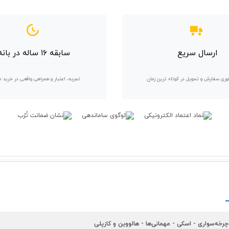
ارسال سریع
سابقه ۱۶ ساله در بانه
وری سفارش و تحویل در کوتاه ترین زمان.
تجربه، اعتبار و همراهی واقعی در خرید 
چرخه‌سواری
-
اسکی
-
مهمانی‌ها
-
هالووین و کازپلی