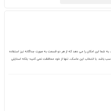
، به شما این امکان را می دهد که از هر دو قسمت به صورت جداگانه نیز استفاده
سب باشد. با انتخاب این ماسک، تنها از خود محافظت نمی کنید؛ بلکه استایلی