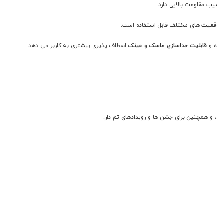
یب مقاومت بالایی دارد.
قعیت های مختلف قابل استفاده است.
ه و
قابلیت جداسازی ماسک و عینک
انعطاف پذیری بیشتری به کاربر می دهد.
 و همچنین برای جشن ها و رویدادهای تم دار.