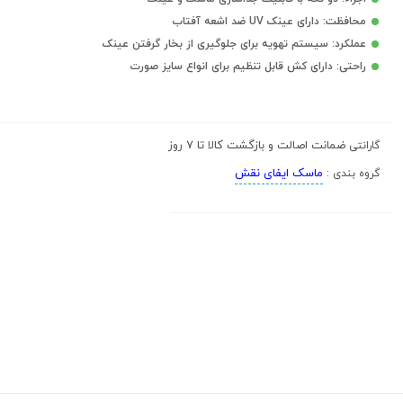
محافظت: دارای عینک UV ضد اشعه آفتاب
عملکرد: سیستم تهویه برای جلوگیری از بخار گرفتن عینک
راحتی: دارای کش قابل تنظیم برای انواع سایز صورت
ضمانت اصالت و بازگشت کالا تا 7 روز
گارانتی
ماسک ایفای نقش
گروه بندی :