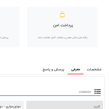
پرداخت امن
درگاه های بانکی معتبر و حفاظت کامل اطلاعات شما.
پردازش ف
مشخصات
معرفی
پرسش و پاسخ
مشخصات
کاربرد
موتورسواری
-
دو