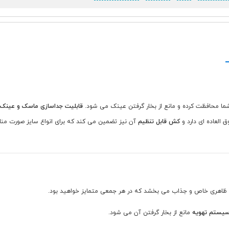
ما محافظت کرده و مانع از بخار گرفتن عینک می شود.
قابلیت جداسازی ماسک و عینک
العاده ای دارد و
کش قابل تنظیم
آن نیز تضمین می کند که برای انواع سایز صورت منا
 ظاهری خاص و جذاب می بخشد که در هر جمعی متمایز خواهید بود.
یستم تهویه
مانع از بخار گرفتن آن می شود.