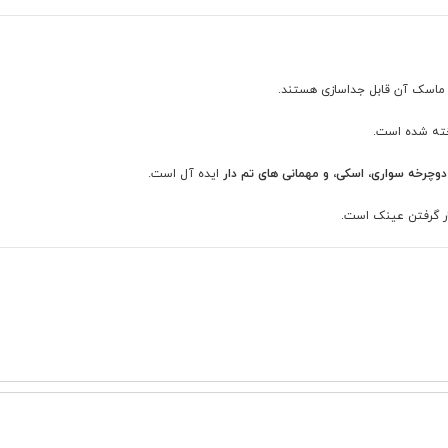
ماسک آن قابل جداسازی هستند.
خته شده است.
دوچرخه سواری، اسکی، و مهمانی های تم دار
ایده آل است.
ار گرفتن عینک است.