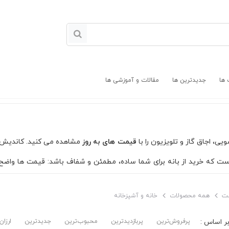
 ها
جدیدترین ها
مقالات و آموزشی ها
، اجاق گاز و تلویزیون را با
قیمت های به روز
مشاهده می کنید. کاندیش به
 است که خرید از بانه برای شما ساده، مطمئن و شفاف باشد: قیمت ها واض
ت
همه محصولات
خانه و آشپزخانه
پرفروش‌ترین‌
پربازدیدترین
محبوب‌ترین
جدیدترین
ارزان