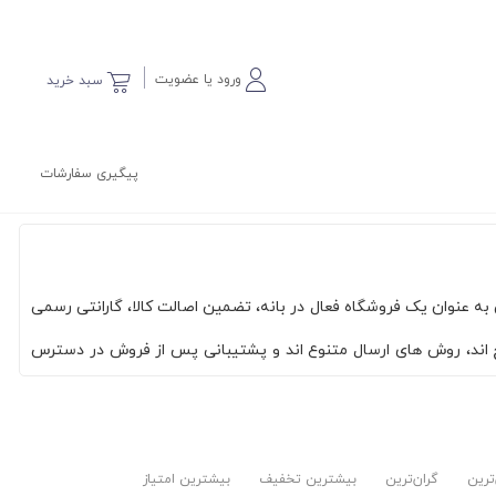
ورود یا عضویت
سبد خرید
پیگیری سفارشات
 عنوان یک فروشگاه فعال در بانه، تضمین اصالت کالا، گارانتی رسمی
ح اند، روش های ارسال متنوع اند و پشتیبانی پس از فروش در دسترس
‌ترین
گران‌ترین
بیشترین تخفیف
بیشترین امتیاز