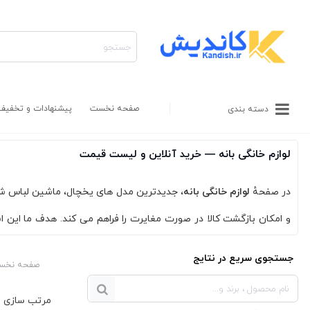
صفحه نخست
پیشنهادات و تخفیف
دسته بندی
لوازم خانگی بانه — خرید آنلاین و لیست قیمت
در صفحهٔ
لوازم خانگی بانه
، جدیدترین مدل های یخچال، ماشین لباس شویی
و امکان بازگشت کالا در صورت مغایرت را فراهم می کند. هدف ما این
است.
جستجوی سریع در نتایج
صفحه نخس