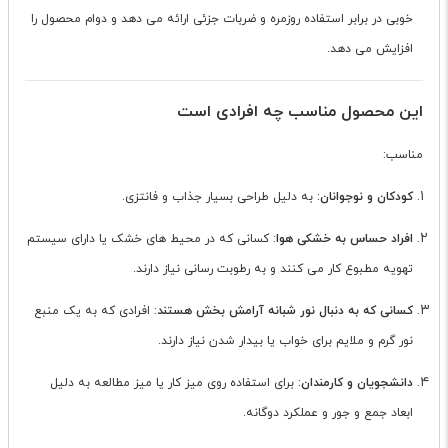
خوبی در برابر استفاده روزمره و ضربات جزئی ارائه می دهد و دوام محصول را
افزایش می دهد.
این محصول مناسب چه افرادی است
مناسب:
کودکان و نوجوانان
: به دلیل طراحی بسیار جذاب و فانتزی.
افراد حساس به خشکی هوا
: کسانی که در محیط های خشک یا دارای سیستم
تهویه مطبوع کار می کنند و به رطوبت رسانی نیاز دارند.
کسانی که به دنبال نور شبانه آرامش بخش هستند
: افرادی که به یک منبع
نور گرم و ملایم برای خواب یا بیدار شدن نیاز دارند.
دانشجویان و کارمندان
: برای استفاده روی میز کار یا میز مطالعه به دلیل
ابعاد جمع و جور و عملکرد دوگانه.