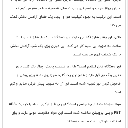
عنوان چراغ خواب و همچنین رطوبت سازی/تصفیه هوا در مقیاس کوچک
است. این ترکیب به بهبود کیفیت هوا و ایجاد یک فضای آرامش بخش کمک
می کند.
باتری آن چقدر شارژ نگه می دارد؟
این دستگاه با یک بار شارژ کامل، تا 4
ساعت به صورت بی سیم کار می کند. این میزان برای یک شب آرامش بخش
یا یک شیفت کاری مناسب است.
نور دستگاه قابل تنظیم است؟
بله، در قسمت پایینی چراغ یک کلید برای
تغییر رنگ نور قرار دارد و همچنین یک کلید مجزا روی بدنه برای روشن و
خاموش کردن نور تعبیه شده است. نور آن به صورت پیش فرض ملایم و گرم
است.
مواد سازنده بدنه از چه جنسی است؟
این چراغ از ترکیب مواد با کیفیت
ABS،
PET و پلی پروپیلن
ساخته شده است. این مواد مقاومت خوبی دارند و برای
استفاده طولانی مدت مناسب هستند.