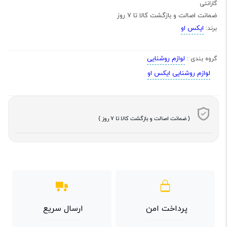
گارانتی
ضمانت اصالت و بازگشت کالا تا 7 روز
ایکس او
برند:
لوازم روشنایی
گروه بندی :
لوازم روشنایی ایکس او
( ضمانت اصالت و بازگشت کالا تا 7 روز )
پرداخت امن
ارسال سریع