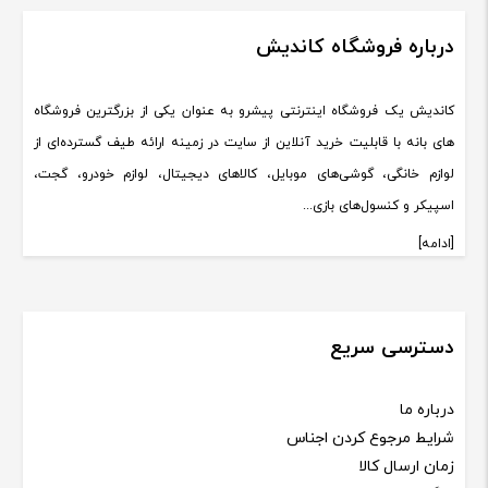
درباره فروشگاه کاندیش
کاندیش یک فروشگاه اینترنتی پیشرو به عنوان یکی از بزرگترین فروشگاه
های بانه با قابلیت خرید آنلاین از سایت در زمینه ارائه طیف گسترده‌ای از
لوازم خانگی، گوشی‌های موبایل، کالاهای دیجیتال، لوازم خودرو، گجت،
اسپیکر و کنسول‌های بازی...
[ادامه]
دسترسی سریع
درباره ما
شرایط مرجوع کردن اجناس
زمان ارسال کالا