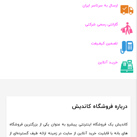
ارسـال به سرتاسر ایران
گارانتی رسمی شرکتی
تضـمین کیفـیفت
خریــد آنلاین
درباره فروشگاه کاندیش
کاندیش یک فروشگاه اینترنتی پیشرو به عنوان یکی از بزرگترین فروشگاه
های بانه با قابلیت خرید آنلاین از سایت در زمینه ارائه طیف گسترده‌ای از