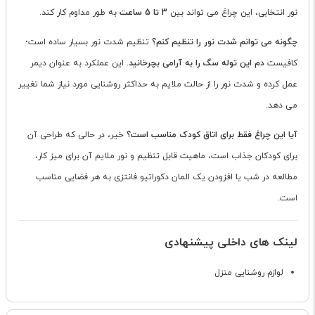
نور انتخابی، این چراغ می تواند بین
3 تا 5 ساعت
به طور مداوم کار کند.
چگونه می توانم شدت نور را تنظیم کنم؟
تنظیم شدت نور بسیار ساده است؛
کافیست
دم این توله سگ را به آرامی بچرخانید
. این عملکرد به عنوان دیمر
عمل کرده و شدت نور را از حالت ملایم به حداکثر روشنایی مورد نیاز شما تغییر
می دهد.
آیا این چراغ فقط برای اتاق کودک مناسب است؟
خیر، در حالی که طراحی آن
برای کودکان جذاب است، ماهیت قابل تنظیم و نور ملایم آن برای میز کار،
مطالعه در شب یا افزودن یک المان دکوراتیو فانتزی به هر فضایی مناسب
است.
لینک های داخلی پیشنهادی
لوازم روشنایی منزل