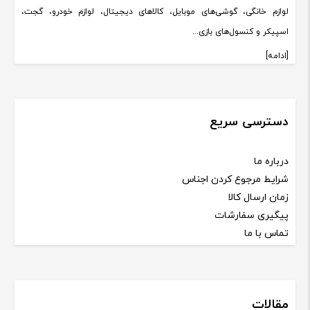
لوازم خانگی، گوشی‌های موبایل، کالاهای دیجیتال، لوازم خودرو، گجت،
اسپیکر و کنسول‌های بازی...
[ادامه]
دسترسی سریع
درباره ما
شرایط مرجوع کردن اجناس
زمان ارسال کالا
پیگیری سفارشات
تماس با ما
مقالات