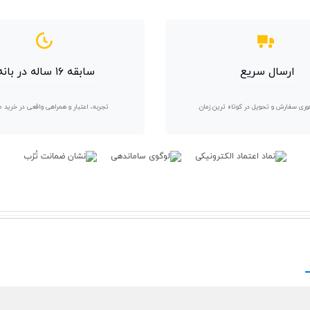
ارسال سریع
سابقه ۱۶ ساله در بانه
وری سفارش و تحویل در کوتاه ترین زمان.
تجربه، اعتبار و همراهی واقعی در خرید 