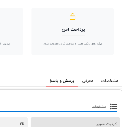
پرداخت امن
درگاه های بانکی معتبر و حفاظت کامل اطلاعات شما.
پردازش ف
مشخصات
معرفی
پرسش و پاسخ
مشخصات
کیفیت تصویر
4K