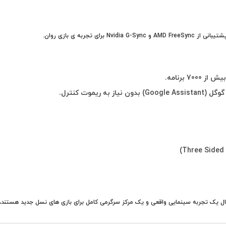
موت کنترل.
دنبال یک تجربه سینمایی واقعی و یک مرکز سرگرمی کامل برای بازی های نسل جدید هستند،