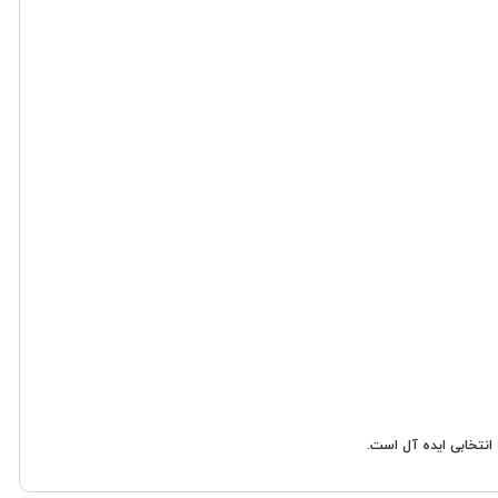
 انتخابی ایده آل است.