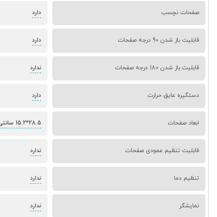
صفحات نچسب
دارد
قابلیت باز شدن 90 درجه صفحات
دارد
قابلیت باز شدن 180 درجه صفحات
ندارد
دستگیره عایق حرارت
دارد
ابعاد صفحات
28.5*15.2 سانتی متر
قابلیت تنظیم عمودی صفحات
ندارد
تنظیم دما
ندارد
نمایشگر
ندارد