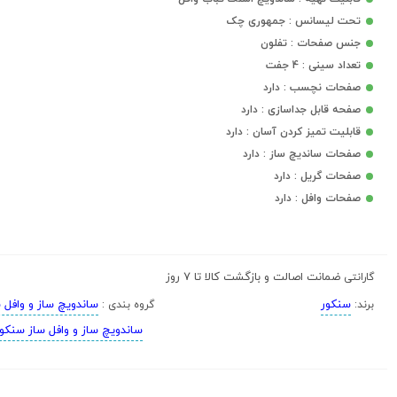
تحت لیسانس : جمهوری چک
جنس صفحات : تفلون
تعداد سینی : 4 جفت
صفحات نچسب : دارد
صفحه قابل جداسازی : دارد
قابلیت تمیز کردن آسان : دارد
صفحات ساندیچ ساز : دارد
صفحات گریل : دارد
صفحات وافل : دارد
ضمانت اصالت و بازگشت کالا تا 7 روز
گارانتی
سنکور
ساندویچ ساز و وافل 
برند:
گروه بندی :
ساندویچ ساز و وافل ساز سنکو