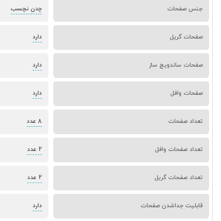
جنس صفحات
چدن نچسب
صفحات گریل
دارد
صفحات ساندویچ ساز
دارد
صفحات وافل
دارد
تعداد صفحات
8 عدد
تعداد صفحات وافل
2 عدد
تعداد صفحات گریل
2 عدد
قابلیت جداشدن صفحات
دارد