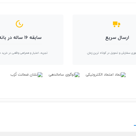
ارسال سریع
سابقه ۱۶ ساله در بانه
وری سفارش و تحویل در کوتاه ترین زمان.
تجربه، اعتبار و همراهی واقعی در خرید 