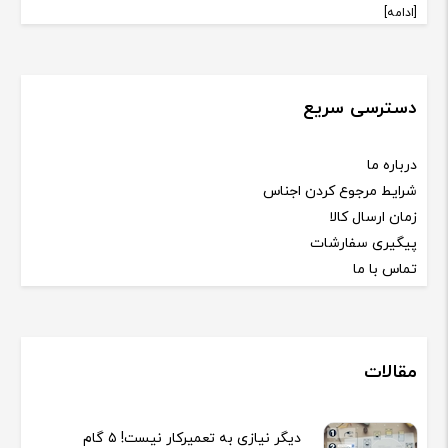
[ادامه]
دسترسی سریع
درباره ما
شرایط مرجوع کردن اجناس
زمان ارسال کالا
پیگیری سفارشات
تماس با ما
مقالات
دیگر نیازی به تعمیرکار نیست! ۵ گام