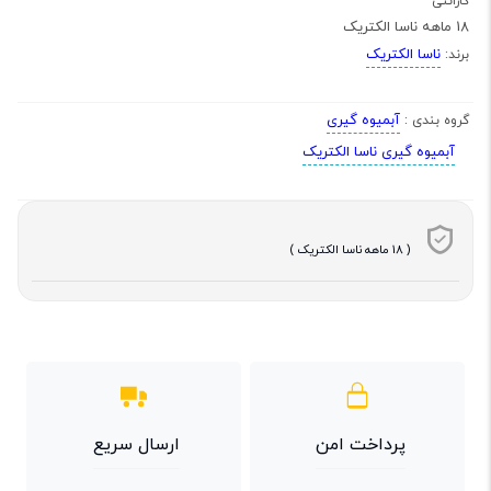
گارانتی
18 ماهه ناسا الکتریک
ناسا الکتریک
برند:
آبمیوه گیری
گروه بندی :
آبمیوه گیری ناسا الکتریک
( 18 ماهه ناسا الکتریک )
پرداخت امن
ارسال سریع