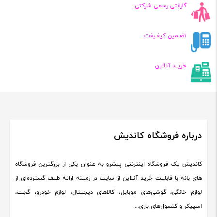
گارانتی رسمی شرکتی
تضـمین کیفـیفت
خریــد آنلاین
درباره فروشگاه کاندیش
کاندیش یک فروشگاه اینترنتی پیشرو به عنوان یکی از بزرگترین فروشگاه
های بانه با قابلیت خرید آنلاین از سایت در زمینه ارائه طیف گسترده‌ای از
لوازم خانگی، گوشی‌های موبایل، کالاهای دیجیتال، لوازم خودرو، گجت،
اسپیکر و کنسول‌های بازی...