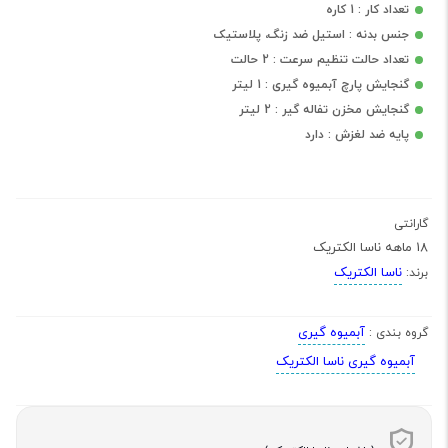
تعداد کار : 1 کاره
جنس بدنه : استیل ضد زنگ، پلاستیک
تعداد حالت تنظیم سرعت : 2 حالت
گنجایش پارچ آبمیوه گیری : 1 لیتر
گنجایش مخزن تفاله گیر : 2 لیتر
پایه ضد لغزش : دارد
گارانتی
18 ماهه ناسا الکتریک
ناسا الکتریک
برند:
آبمیوه گیری
گروه بندی :
آبمیوه گیری ناسا الکتریک