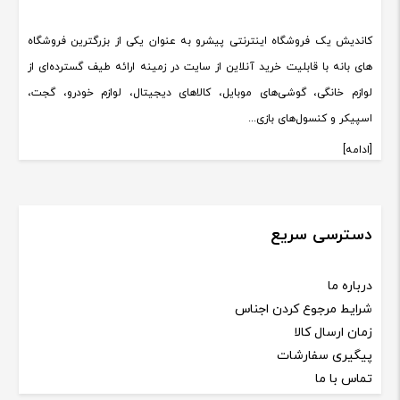
کاندیش یک فروشگاه اینترنتی پیشرو به عنوان یکی از بزرگترین فروشگاه
های بانه با قابلیت خرید آنلاین از سایت در زمینه ارائه طیف گسترده‌ای از
لوازم خانگی، گوشی‌های موبایل، کالاهای دیجیتال، لوازم خودرو، گجت،
اسپیکر و کنسول‌های بازی...
[ادامه]
دسترسی سریع
درباره ما
شرایط مرجوع کردن اجناس
زمان ارسال کالا
پیگیری سفارشات
تماس با ما