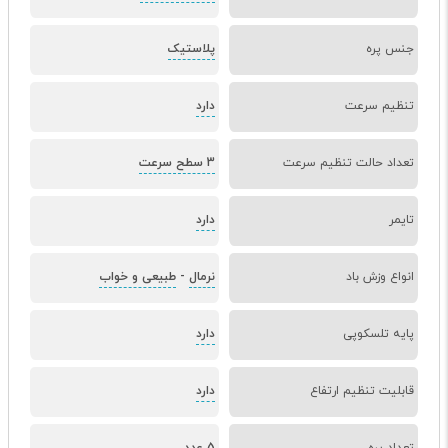
جنس پره
پلاستیک
تنظیم سرعت
دارد
تعداد حالت تنظیم سرعت
3 سطح سرعت
تایمر
دارد
انواع وزش باد
نرمال
-
طبیعی و خواب
پایه تلسکوپی
دارد
قابلیت تنظیم ارتفاع
دارد