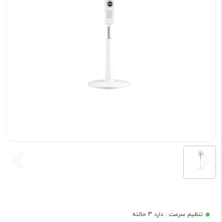
تنظیم سرعت : دارد 3 حالته