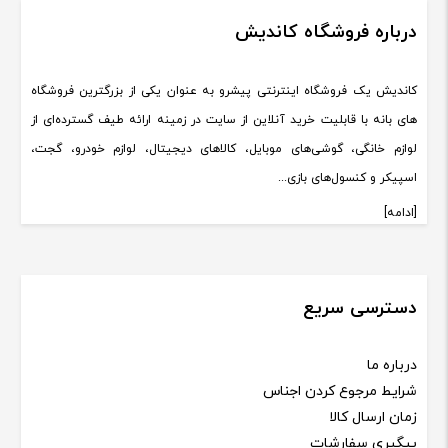
درباره فروشگاه کاندیش
کاندیش یک فروشگاه اینترنتی پیشرو به عنوان یکی از بزرگترین فروشگاه
های بانه با قابلیت خرید آنلاین از سایت در زمینه ارائه طیف گسترده‌ای از
لوازم خانگی، گوشی‌های موبایل، کالاهای دیجیتال، لوازم خودرو، گجت،
اسپیکر و کنسول‌های بازی...
[ادامه]
دسترسی سریع
درباره ما
شرایط مرجوع کردن اجناس
زمان ارسال کالا
پیگیری سفارشات