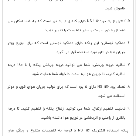
خاموش شود.
کنترل از راه دور: NS 1116 دارای کنترل از راه دور است که به شما امکان می
دهد از راه دور سرعت و سایر تنظیمات را تغییر دهید.
عملکرد نوسانی: این پنکه دارای عملکرد نوسانی است که برای توزیع بهتر
جریان هوا در اتاق مورد استفاده قرار می گیرد.
تنظیم درجه چرخش: شما می توانید درجه چرخش پنکه را تا 180 درجه
تنظیم کنید، تا جریان هوا به سمت دلخواه شما هدایت شود.
تعداد پره: NS 1116 دارای 5 پره است که برای تولید جریان هوای قوی و موثر
استفاده می شود.
قابلیت تنظیم ارتفاع: شما می توانید ارتفاع پنکه را تنظیم کنید، تا درجه
بالاتری از راحتی و اثربخشی در توزیع هوا داشته باشید.
پنکه ایستاده الکتریک NS 1116 با توجه به تنظیمات متنوع و ویژگی های