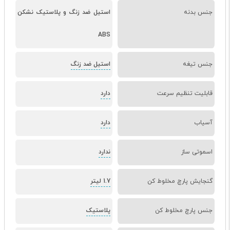
جنس بدنه
استیل ضد زنگ و پلاستیک نشکن
ABS
جنس تیغه
استیل ضد زنگ
قابلیت تنظیم سرعت
دارد
آسیاب
دارد
اسموتی ساز
ندارد
گنجایش پارچ مخلوط کن
1.7 لیتر
جنس پارچ مخلوط کن
پلاستیک