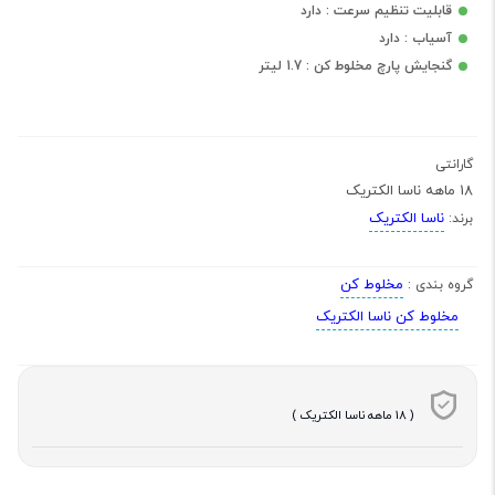
قابلیت تنظیم سرعت : دارد
آسیاب : دارد
گنجایش پارچ مخلوط کن : 1.7 لیتر
گارانتی
18 ماهه ناسا الکتریک
ناسا الکتریک
برند:
مخلوط کن
گروه بندی :
مخلوط کن ناسا الکتریک
( 18 ماهه ناسا الکتریک )