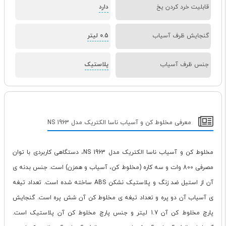
قابلیت خرد کردن یخ
دارد
گنجایش ظرف آسیاب
0.5 لیتر
جنس ظرف آسیاب
پلاستیک
معرفی مخلوط کن و آسیاب ناسا الکتریک مدل NS 1963
مخلوط کن و آسیاب ناسا الکتریک مدل NS 1963، دستگاهی کاربردی با توان
مصرفی 800 وات و سه کاره (مخلوط کن، آسیاب و همزن) است. جنس بدنه ی
آن از استیل ضد زنگ و پلاستیک نشکن ABS ساخته شده است. تعداد تیغه
ی آسیاب آن دو پره و تعداد تیغه ی مخلوط کن آن شش پره است. گنجایش
پارچ مخلوط کن آن 1.7 لیتر و جنس پارچ مخلوط کن آن پلاستیک است.