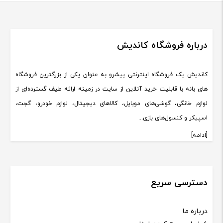
درباره فروشگاه کاندیش
کاندیش یک فروشگاه اینترنتی پیشرو به عنوان یکی از بزرگترین فروشگاه
های بانه با قابلیت خرید آنلاین از سایت در زمینه ارائه طیف گسترده‌ای از
لوازم خانگی، گوشی‌های موبایل، کالاهای دیجیتال، لوازم خودرو، گجت،
اسپیکر و کنسول‌های بازی...
[ادامه]
دسترسی سریع
درباره ما