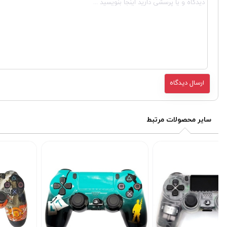
سایر محصولات مرتبط