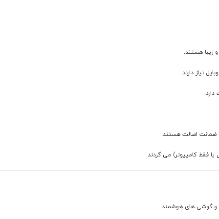
 زیبا هستند.
یل نیاز دارند.
دارد.
یا فقط کامپیوتر) می گردند.