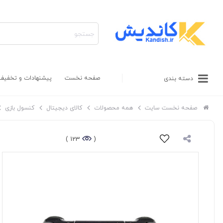
صفحه نخست
پیشنهادات و تخفیف
دسته بندی
صفحه نخست سایت
همه محصولات
کالای دیجیتال
کنسول بازی
123 )
(