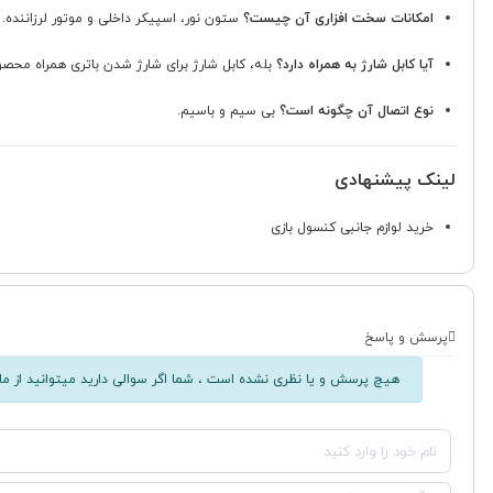
امکانات سخت افزاری آن چیست؟
ستون نور، اسپیکر داخلی و موتور لرزاننده.
آیا کابل شارژ به همراه دارد؟
بله، کابل شارژ برای شارژ شدن باتری همراه محص
نوع اتصال آن چگونه است؟
بی سیم و باسیم.
لینک پیشنهادی
خرید لوازم جانبی کنسول بازی
پرسش و پاسخ
هیچ پرسش و یا نظری نشده است ، شما اگر سوالی دارید میتوانید از ما 