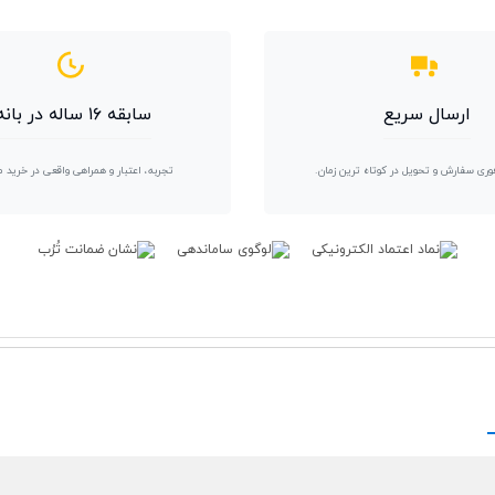
ارسال سریع
سابقه ۱۶ ساله در بانه
وری سفارش و تحویل در کوتاه ترین زمان.
تجربه، اعتبار و همراهی واقعی در خرید 