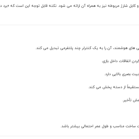
کابل شارژ مربوطه نیز به همراه آن ارائه می شود. نکته قابل توجه این است که «برد د
ردن اتفاقات داخل بازی.
بیت بصری بالایی دارد.
مستقیماً از دسته پخش می کند.
هش تأخیر.
یت ساخت مناسب و طول عمر احتمالی بیشتر باشد.