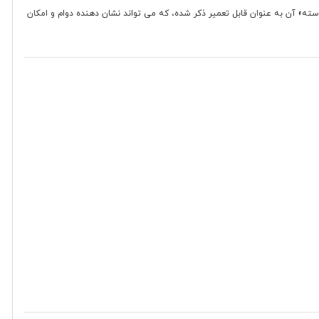
سته» آن به عنوان قابل تعمیر ذکر شده، که می تواند نشان دهنده دوام و امکان