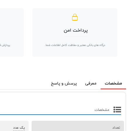
پرداخت امن
درگاه های بانکی معتبر و حفاظت کامل اطلاعات شما.
پردازش ف
مشخصات
معرفی
پرسش و پاسخ
مشخصات
تعداد
یک عدد