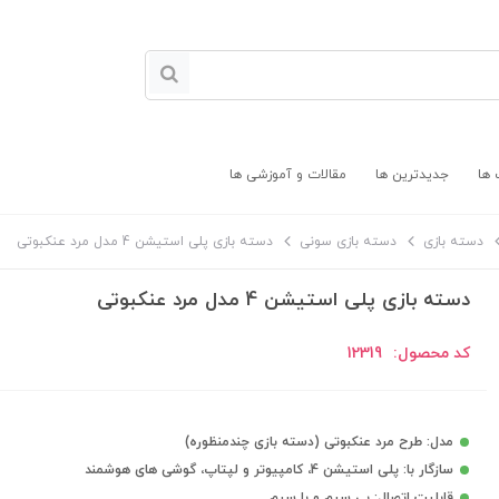
 ها
جدیدترین ها
مقالات و آموزشی ها
دسته بازی
دسته بازی سونی
دسته بازی پلی استیشن 4 مدل مرد عنکبوتی
دسته بازی پلی استیشن 4 مدل مرد عنکبوتی
کد محصول:
12319
مدل: طرح مرد عنکبوتی (دسته بازی چندمنظوره)
سازگار با: پلی استیشن 4، کامپیوتر و لپتاپ، گوشی های هوشمند
قابلیت اتصال: بی سیم و با سیم