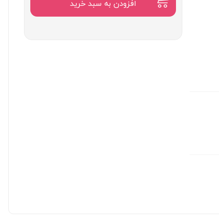
۲,۱۰۰,۰۰۰
افزودن به سبد خرید
تومان