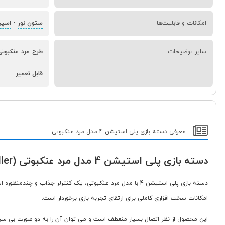
امکانات و قابلیت‌ها
ستون نور
-
اسپی
سایر توضیحات
طرح مرد عنکبوتی
قابل تعمیر
معرفی دسته بازی پلی استیشن 4 مدل مرد عنکبوتی
دسته بازی پلی استیشن 4 مدل مرد عنکبوتی (Spider-Man Themed PS4 Controller)
امکانات سخت افزاری کاملی برای ارتقای تجربه بازی برخوردار است.