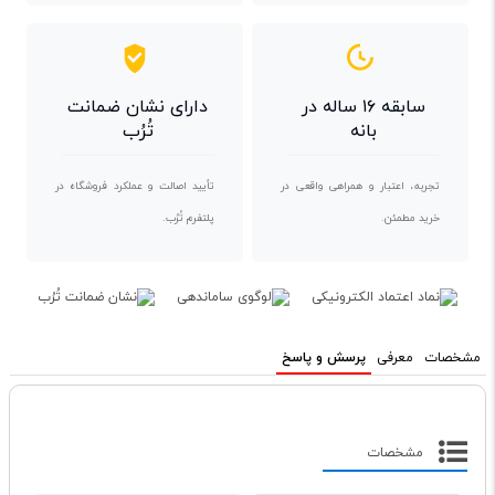
سابقه ۱۶ ساله در
دارای نشان ضمانت
بانه
تُرُب
تجربه، اعتبار و همراهی واقعی در
تأیید اصالت و عملکرد فروشگاه در
خرید مطمئن.
پلتفرم تُرُب.
مشخصات
معرفی
پرسش و پاسخ
مشخصات