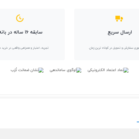
ارسال سریع
سابقه ۱۶ ساله در بانه
وری سفارش و تحویل در کوتاه ترین زمان.
تجربه، اعتبار و همراهی واقعی در خرید 