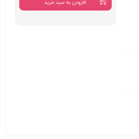
۲,۱۰۰,۰۰۰
افزودن به سبد خرید
تومان