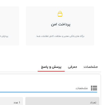
پرداخت امن
درگاه های بانکی معتبر و حفاظت کامل اطلاعات شما.
پردازش ف
مشخصات
معرفی
پرسش و پاسخ
مشخصات
تعداد
1 عدد