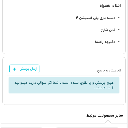
اقلام همراه
دسته بازی پلی استیشن 4
کابل شارژ
دفترچه راهنما
ارسال پرسش
پرسش و پاسخ
هیچ پرسش و یا نظری نشده است ، شما اگر سوالی دارید میتوانید
از ما بپرسید..
سایر محصولات مرتبط