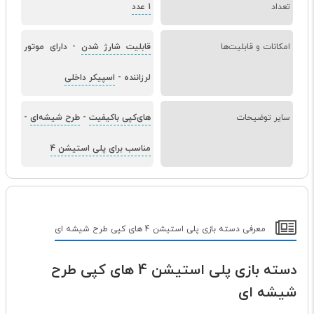
تعداد
1 عدد
امکانات و قابلیت‌ها
قابلیت شارژ شدن
-
دارای موتور
لرزاننده
-
اسپیکر داخلی
سایر توضیحات
های‌کپی باکیفیت
-
طرح شیشه‌ای
-
مناسب برای پلی استیشن 4
معرفی دسته بازی پلی استیشن 4 های کپی طرح شیشه ای
دسته بازی پلی استیشن 4 های کپی طرح
شیشه ای