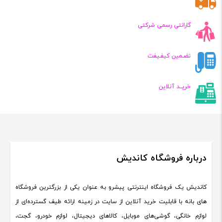
گارانتی رسمی شرکتی
تضـمین کیفـیفت
خریــد آنلاین
درباره فروشگاه کاندیش
کاندیش یک فروشگاه اینترنتی پیشرو به عنوان یکی از بزرگترین فروشگاه
های بانه با قابلیت خرید آنلاین از سایت در زمینه ارائه طیف گسترده‌ای از
لوازم خانگی، گوشی‌های موبایل، کالاهای دیجیتال، لوازم خودرو، گجت،