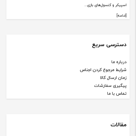
اسپیکر و کنسول‌های بازی...
[ادامه]
دسترسی سریع
درباره ما
شرایط مرجوع کردن اجناس
زمان ارسال کالا
پیگیری سفارشات
تماس با ما
مقالات