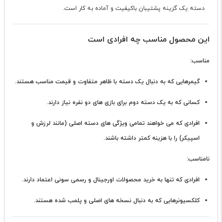
دسته یک گزینه پشتیبان باکیفیت و آماده به کار است.
این محصول مناسب چه افرادی است
مناسب:
گیمرهایی که به دنبال یک دسته با ظاهر متفاوت و قیمت مناسب هستند.
کسانی که به یک دسته دوم برای بازی های دو نفره نیاز دارند.
افرادی که می خواهند تمامی ویژگی های دسته اصلی (مانند لرزش و
اسپیکر) را با هزینه کمتر داشته باشند.
نامناسب:
افرادی که تنها به خرید محصولات اورجینال و رسمی سونی اعتماد دارند.
کلکسیونرهایی که به دنبال نسخه های اصلی و پلمب شده هستند.