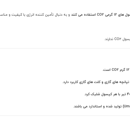
و به دنبال تأمین کننده انرژی با کیفیت و منا
دارند.
تپانچه های گازی و کلت های گازی کاربرد دارد.