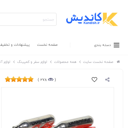
صفحه نخست
پیشنهادات و تخفیف
دسته بندی
صفحه نخست سایت
همه محصولات
لوازم سفر و کمپینگ
لوازم آ
278 )
(