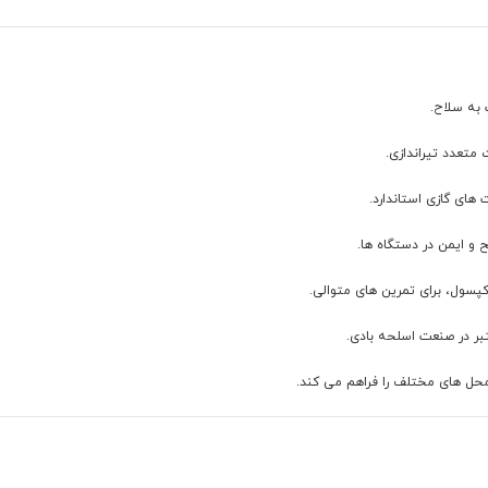
متعدد تیراندازی.
 های گازی استاندارد.
ح و ایمن در دستگاه ها.
بر در صنعت اسلحه بادی.
محل های مختلف را فراهم می کند.