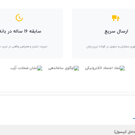
ارسال سریع
سابقه ۱۶ ساله در بانه
وری سفارش و تحویل در کوتاه ترین زمان.
تجربه، اعتبار و همراهی واقعی در خرید 