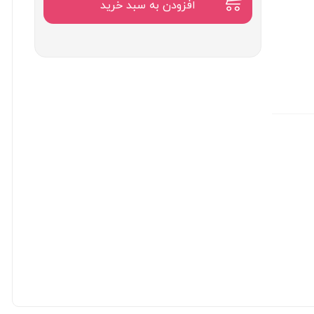
۲,۹۵۰,۰۰۰
افزودن به سبد خرید
تومان