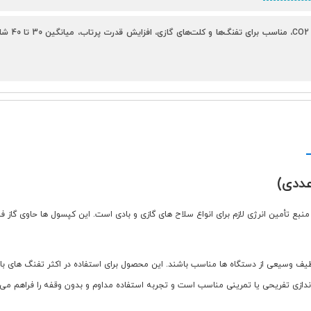
 گرمی آن ها باعث می شود که برای طیف وسیعی از دستگاه ها مناسب باشند. این محصول برای استفاده در اکثر ت