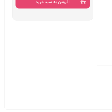
۹۵۰,۰۰۰
افزودن به سبد خرید
تومان