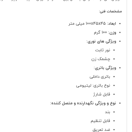
مشخصات فنی:
ابعاد:
100x45x45 میلی متر
وزن:
100 گرم
ویژگی های نوری:
نور ثابت
چشمک زن
ویژگی باتری:
باتری داخلی
نوع باتری: لیتیومی
قابل شارژ
نوع و ویژگی نگهدارنده و متصل کننده:
بند
قابل تنظیم
ضد تعریق