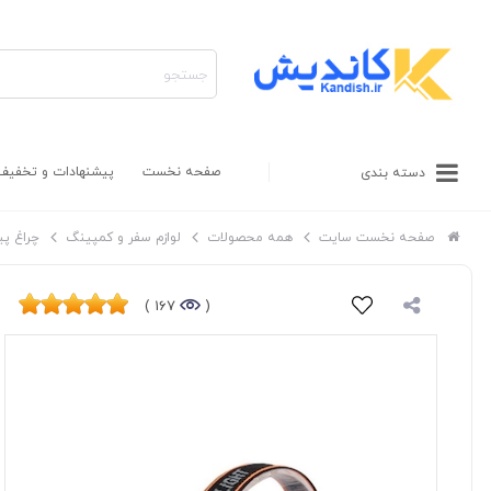
صفحه نخست
پیشنهادات و تخفیف
دسته بندی
صفحه نخست سایت
همه محصولات
لوازم سفر و کمپینگ
چراغ پی
167 )
(