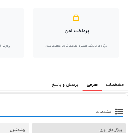
پرداخت امن
درگاه های بانکی معتبر و حفاظت کامل اطلاعات شما.
پردازش ف
مشخصات
معرفی
پرسش و پاسخ
مشخصات
ویژگی‌های نوری
چشمک‌زن