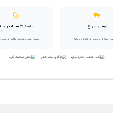
ارسال سریع
سابقه ۱۶ ساله در بانه
وری سفارش و تحویل در کوتاه ترین زمان.
تجربه، اعتبار و همراهی واقعی در خرید 