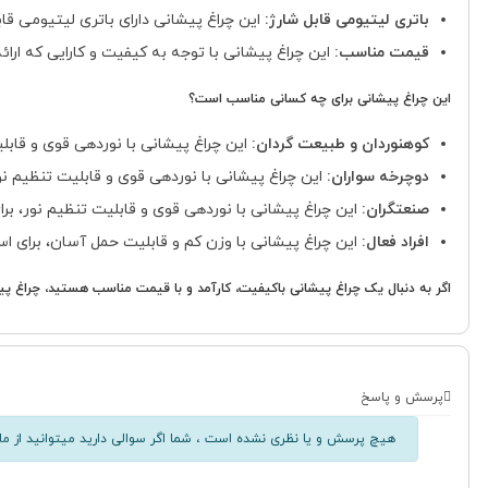
باتری لیتیومی قابل شارژ:
این چراغ پیشانی دارای باتری لیتیومی قا
قیمت مناسب:
این چراغ پیشانی با توجه به کیفیت و کارایی که ارا
این چراغ پیشانی برای چه کسانی مناسب است؟
کوهنوردان و طبیعت گردان:
این چراغ پیشانی با نوردهی قوی و قابل
دوچرخه سواران:
این چراغ پیشانی با نوردهی قوی و قابلیت تنظیم ن
صنعتگران:
این چراغ پیشانی با نوردهی قوی و قابلیت تنظیم نور، بر
افراد فعال:
این چراغ پیشانی با وزن کم و قابلیت حمل آسان، برای ا
اگر به دنبال یک چراغ پیشانی باکیفیت، کارآمد و با قیمت مناسب هستید، چراغ پیشانی مدل هفت ال ای دی 
پرسش و پاسخ
هیچ پرسش و یا نظری نشده است ، شما اگر سوالی دارید میتوانید از ما 