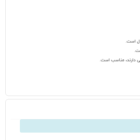
ل است.
ت.
عی دارند، مناسب است.