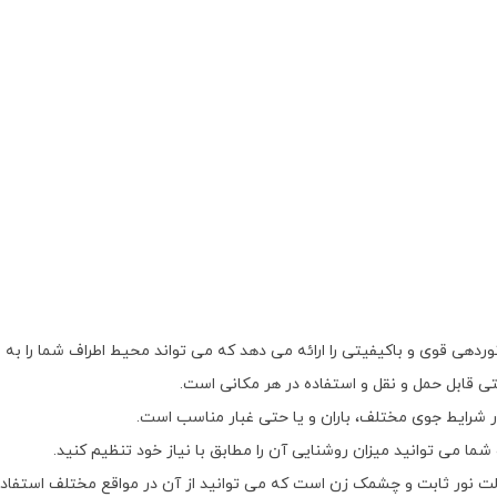
تی قابل حمل و نقل و استفاده در هر مکانی است.
ر شرایط جوی مختلف، باران و یا حتی غبار مناسب است.
شما می توانید میزان روشنایی آن را مطابق با نیاز خود تنظیم کنید.
الت نور ثابت و چشمک زن است که می توانید از آن در مواقع مختلف استفاده