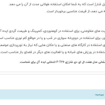
بل شارژ است که به شما امکان استفاده طولانی مدت از آن را می دهد.
ئه می دهد، از قیمت مناسبی برخوردار است.
یت های مقاومتی، برای استفاده در کوهنوردی، کمپینگ و طبیعت گردی ایده آ
ور، برای استفاده در دوچرخه سواری در شب و یا در مواقع کم نوری مناسب اس
ای استفاده در کارگاه های صنعتی و یا مکان هایی که نیاز به نورپردازی موض
ستفاده در ورزش های شبانه و یا فعالیت های دیگر در فضای باز مناسب است.
شارژی F-T26 انتخابی ایده آل برای شماست.
بپرسید..