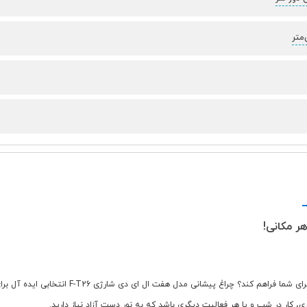
به دنبال یک چراغ پیشانی باکیفیت و کارآمد هستید
، کار در شب و یا هر فعالیت دیگری باشد که به نور دست آزاد نیاز دارید.