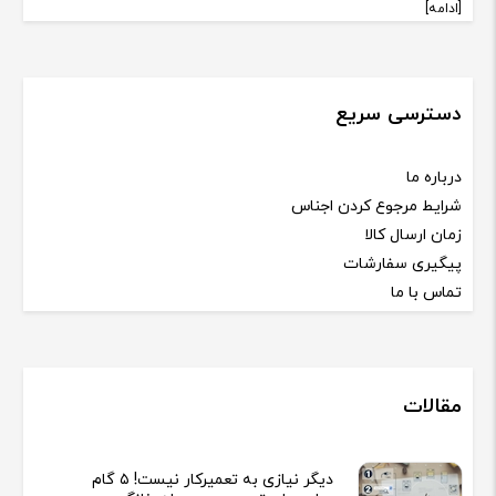
[ادامه]
دسترسی سریع
درباره ما
شرایط مرجوع کردن اجناس
زمان ارسال کالا
پیگیری سفارشات
تماس با ما
مقالات
دیگر نیازی به تعمیرکار نیست! ۵ گام