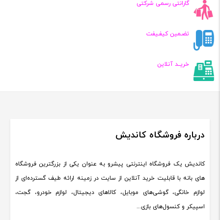
گارانتی رسمی شرکتی
تضـمین کیفـیفت
خریــد آنلاین
درباره فروشگاه کاندیش
کاندیش یک فروشگاه اینترنتی پیشرو به عنوان یکی از بزرگترین فروشگاه
های بانه با قابلیت خرید آنلاین از سایت در زمینه ارائه طیف گسترده‌ای از
لوازم خانگی، گوشی‌های موبایل، کالاهای دیجیتال، لوازم خودرو، گجت،
اسپیکر و کنسول‌های بازی...