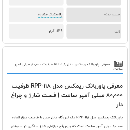
جنس بدنه
پلاستیک فشرده
وزن
1639 گرم
معرفی پاوربانک ریمکس مدل RPP-118 ظرفیت 80,000 میلی آمپر
ساعت
معرفی پاوربانک ریمکس مدل RPP-118 ظرفیت
80,000 میلی آمپر ساعت | فست شارژ و چراغ
دار
پاوربانک ریمکس مدل RPP-118
یک نیروگاه قابل حمل با ظرفیت فوق العاده
80,000 میلی آمپر ساعت است که برای رفع نیازهای شارژ سنگین در سفرهای