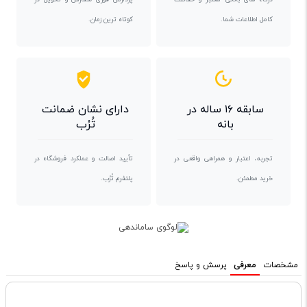
کامل اطلاعات شما.
کوتاه ترین زمان.
سابقه ۱۶ ساله در
دارای نشان ضمانت
بانه
تُرُب
تجربه، اعتبار و همراهی واقعی در
تأیید اصالت و عملکرد فروشگاه در
خرید مطمئن.
پلتفرم تُرُب.
مشخصات
معرفی
پرسش و پاسخ