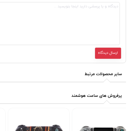
سایر محصولات مرتبط
پرفروش های ساعت هوشمند