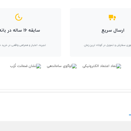
ارسال سریع
سابقه ۱۶ ساله در بانه
وری سفارش و تحویل در کوتاه ترین زمان.
تجربه، اعتبار و همراهی واقعی در خرید 