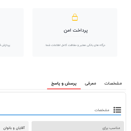
پرداخت امن
درگاه های بانکی معتبر و حفاظت کامل اطلاعات شما.
پردازش ف
مشخصات
معرفی
پرسش و پاسخ
مشخصات
مناسب برای
آقایان و بانوان