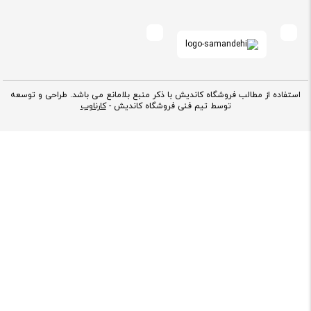
استفاده از مطالب فروشگاه کاندیش با ذکر منبع بلامانع می باشد. طراحی و توسعه
توسط تیم فنی فروشگاه کاندیش -
کارناوب