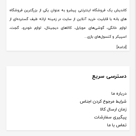
کاندیش یک فروشگاه اینترنتی پیشرو به عنوان یکی از بزرگترین فروشگاه
های بانه با قابلیت خرید آنلاین از سایت در زمینه ارائه طیف گسترده‌ای از
لوازم خانگی، گوشی‌های موبایل، کالاهای دیجیتال، لوازم خودرو، گجت،
اسپیکر و کنسول‌های بازی...
[ادامه]
دسترسی سریع
درباره ما
شرایط مرجوع کردن اجناس
زمان ارسال کالا
پیگیری سفارشات
تماس با ما