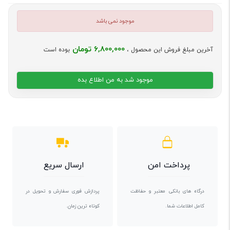
موجود نمی باشد
6,800,000 تومان
آخرین مبلغ فروش این محصول ،
بوده است
موجود شد به من اطلاع بده
پرداخت امن
ارسال سریع
درگاه های بانکی معتبر و حفاظت
پردازش فوری سفارش و تحویل در
کامل اطلاعات شما.
کوتاه ترین زمان.