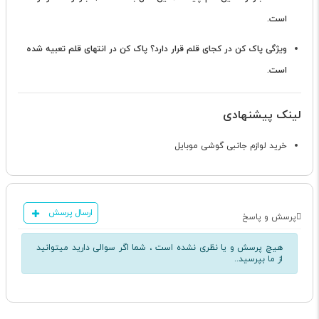
است.
ویژگی پاک کن در کجای قلم قرار دارد؟
پاک کن در انتهای قلم تعبیه شده
است.
لینک پیشنهادی
خرید لوازم جانبی گوشی موبایل
ارسال پرسش
پرسش و پاسخ
هیچ پرسش و یا نظری نشده است ، شما اگر سوالی دارید میتوانید
از ما بپرسید..