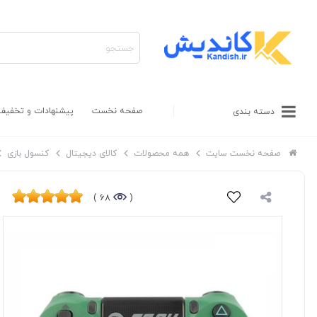
صفحه نخست
پیشنهادات و تخفیف
دسته بندی
صفحه نخست سایت
همه محصولات
کالای دیجیتال
کنسول بازی
68 )
(