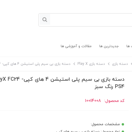
 ها
جدیدترین ها
مقالات و آموزشی ها
دسته بازی
دسته بازی Play X
دسته بازی بی سیم پلی استیشن 4 های کپی- PlayX FC24 PS4 رنگ سبز
دسته بازی بی سیم پلی استیشن 4 های کپ
PS4 رنگ سبز
کد محصول:
10014008
مشخصات محصول:
نوع محصول: دسته بازی بی سیم های کپی