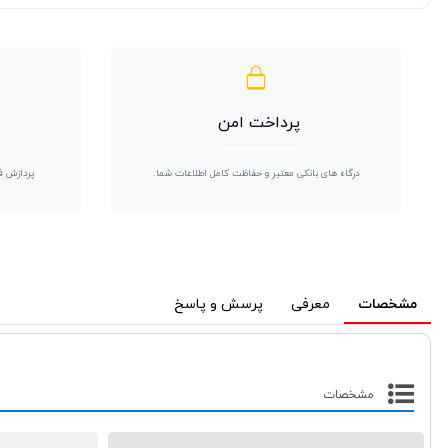
پرداخت امن
درگاه های بانکی معتبر و حفاظت کامل اطلاعات شما.
پردازش ف
مشخصات
معرفی
پرسش و پاسخ
مشخصات