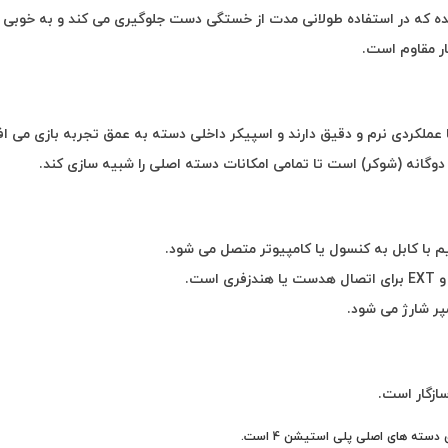
ه که در استفاده طولانی مدت از خستگی دست جلوگیری می کند و به خوبی د
ر مقاوم است.
لکردی نرم و دقیق دارند و اسپیکر داخلی دسته به عمق تجربه بازی می افز
دوگانه (شوکر) است تا تمامی امکانات دسته اصلی را شبیه سازی کند.
 با کابل به کنسول یا کامپیوتر متصل می شود.
سته های اصلی پلی استیشن 4 است.