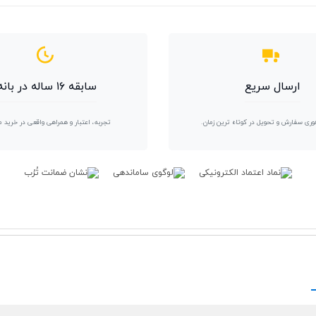
ارسال سریع
سابقه ۱۶ ساله در بانه
وری سفارش و تحویل در کوتاه ترین زمان.
تجربه، اعتبار و همراهی واقعی در خرید 