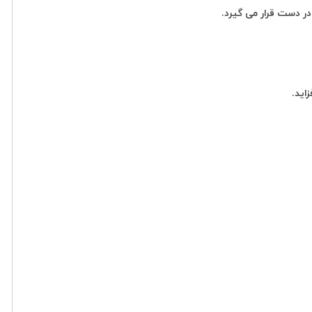
ر دست قرار می گیرد.
اید.