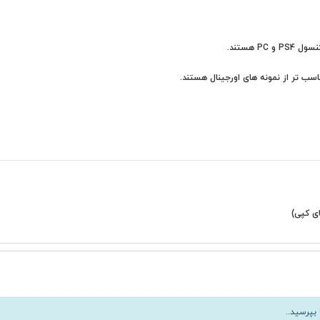
 هستند.
اسب تر از نمونه های اورجینال هستند.
بپرسید..