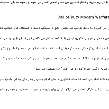
می کند و امکان اتصال بی سیم و باسیم به پلی استیشن 4 و کامپیوتر، انعطاف پذیری بالایی را برای گیمرها فراهم می آور
 می گیرد و به دلیل طراحی ضد لغزش، مانع از خستگی دست در استفاده های طولانی م
واقعی و هیجان انگیزی از بازی را به شما منتقل می کند و تجربه بازی را بهبود می ب
تاچ پد، اسپیکر داخلی و حسگر حرکتی است که به شما امکان می دهد از تمامی ویژگی ها
آزادی عمل بالایی برخوردار باشید.
ر ضربه و فشار مقاوم کرده و طول عمر آن را تضمین می کند.