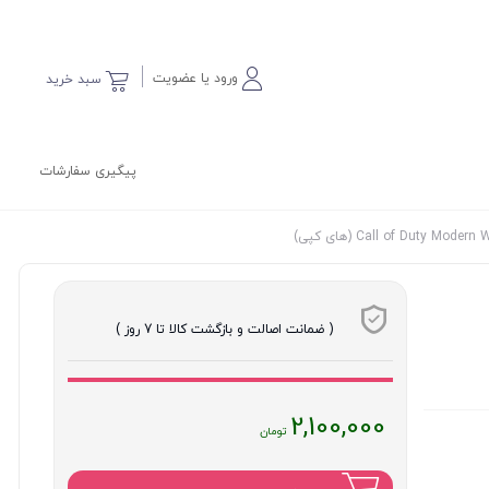
ورود یا عضویت
سبد خرید
پیگیری سفارشات
( ضمانت اصالت و بازگشت کالا تا 7 روز )
قیمت
2,100,000
فعلی
: