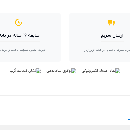
ارسال سریع
سابقه ۱۶ ساله در بانه
وری سفارش و تحویل در کوتاه ترین زمان.
تجربه، اعتبار و همراهی واقعی در خرید 