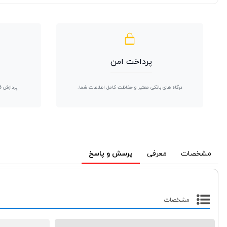
پرداخت امن
درگاه های بانکی معتبر و حفاظت کامل اطلاعات شما.
پردازش ف
مشخصات
معرفی
پرسش و پاسخ
مشخصات