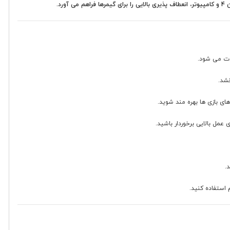
د.
دت می شود.
خشد.
ی بازی ها بهره مند شوید.