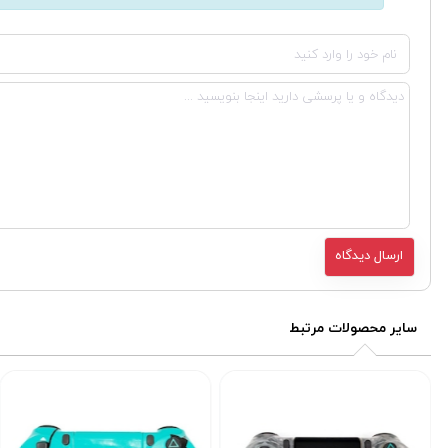
سایر محصولات مرتبط