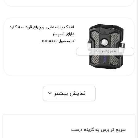
فندک پلاسمایی و چراغ قوه سه کاره
دارای اسپینر
کد محصول :10014336
موجود نیست
نمایش بیشتر
سریع تر برس به گزینه درست