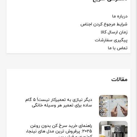
درباره ما
شرایط مرجوع کردن اجناس
زمان ارسال کالا
پیگیری سفارشات
تماس با ما
مقالات
دیگر نیازی به تعمیرکار نیست! ۵ گام
ساده برای تعمیر هر وسیله خانگی
راهنمای خرید سرخ کن بدون روغن
2025: پرفروش ترین مدل های نینجا،
کوزوری و فیلیپس