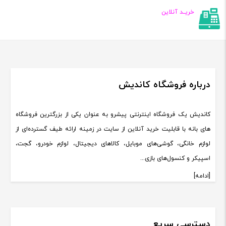
خریــد آنلاین
درباره فروشگاه کاندیش
کاندیش یک فروشگاه اینترنتی پیشرو به عنوان یکی از بزرگترین فروشگاه
های بانه با قابلیت خرید آنلاین از سایت در زمینه ارائه طیف گسترده‌ای از
لوازم خانگی، گوشی‌های موبایل، کالاهای دیجیتال، لوازم خودرو، گجت،
اسپیکر و کنسول‌های بازی...
[ادامه]
دسترسی سریع