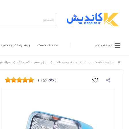
صفحه نخست
پیشنهادات و تخفیف
دسته بندی
صفحه نخست سایت
همه محصولات
لوازم سفر و کمپینگ
چراغ قو
256 )
(