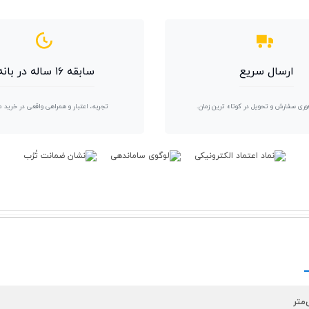
ارسال سریع
سابقه ۱۶ ساله در بانه
وری سفارش و تحویل در کوتاه ترین زمان.
تجربه، اعتبار و همراهی واقعی در خرید 