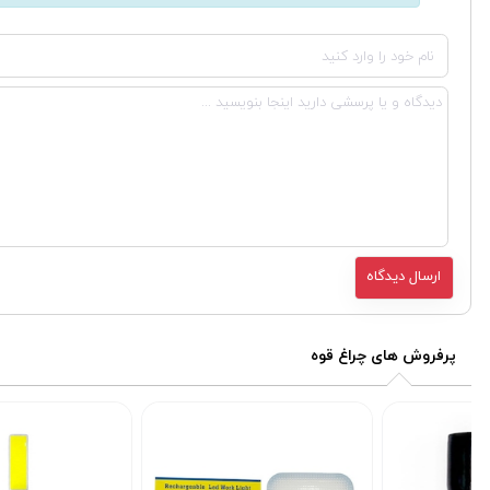
پرفروش های چراغ قوه