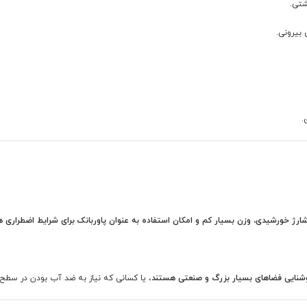
.
، یا کسانی که نیاز به ضد آب بودن در سطح بسیار بالا 