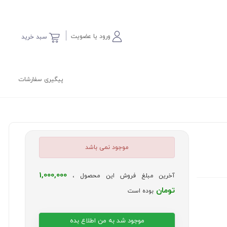
ورود یا عضویت
سبد خرید
پیگیری سفارشات
موجود نمی باشد
1,000,000
آخرین مبلغ فروش این محصول ،
تومان
بوده است
موجود شد به من اطلاع بده