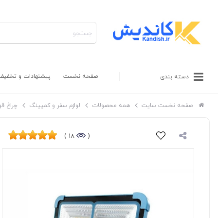
صفحه نخست
پیشنهادات و تخفیف
دسته بندی
صفحه نخست سایت
همه محصولات
لوازم سفر و کمپینگ
چراغ قو
18 )
(