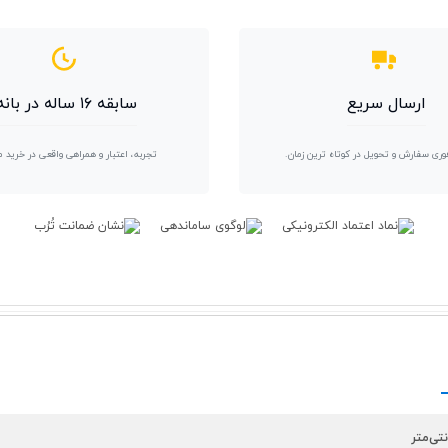
ارسال سریع
سابقه ۱۶ ساله در بانه
وری سفارش و تحویل در کوتاه ترین زمان.
تجربه، اعتبار و همراهی واقعی در خرید 