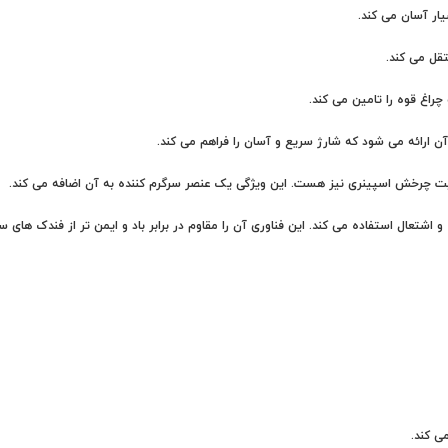
بلیت چرخش اسپینری نیز هست. این ویژگی یک عنصر سرگرم کننده به آن اضافه می کند.
 اشتعال استفاده می کند. این فناوری آن را مقاوم در برابر باد و ایمن تر از فندک های 