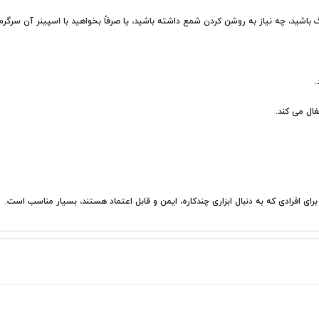
 باشید، چه نیاز به روشن کردن شمع داشته باشید، یا صرفاً بخواهید با اسپینر آن سرگر
.
غال می کند.