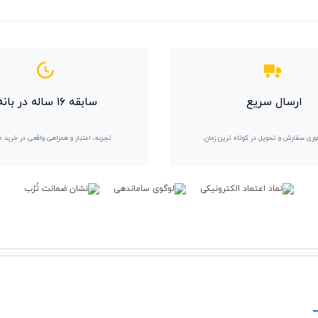
ارسال سریع
سابقه ۱۶ ساله در بانه
وری سفارش و تحویل در کوتاه ترین زمان.
تجربه، اعتبار و همراهی واقعی در خرید 