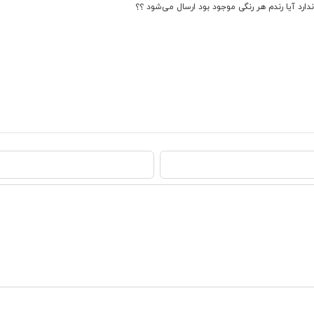
رد آیا رندم هر رنگی موجود بود ارسال می‌شود ؟؟