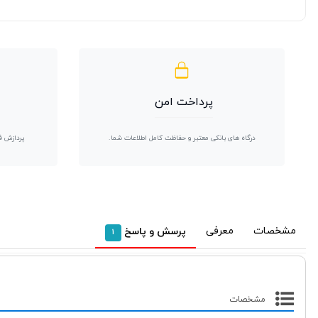
پرداخت امن
درگاه های بانکی معتبر و حفاظت کامل اطلاعات شما.
پردازش ف
مشخصات
معرفی
پرسش و پاسخ
1
مشخصات