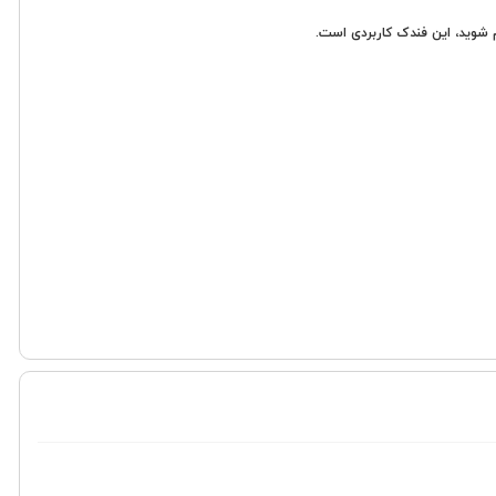
م شوید، این فندک کاربردی است.