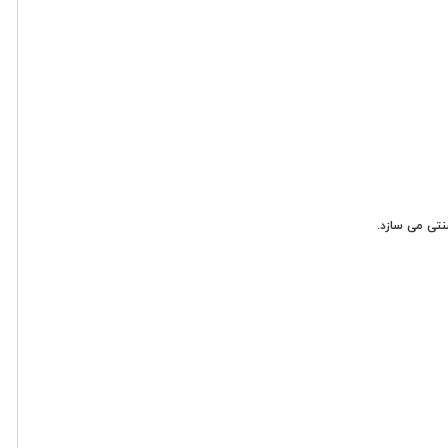
سنتی می سازد.