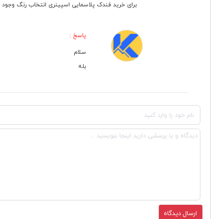
برای خرید فندک پلاسمایی اسپینری انتخاب رنگ وجود ندا
پاسخ :
سلام
بله