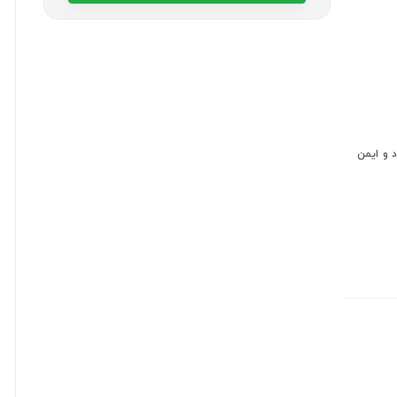
 و ایمن