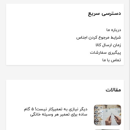
دسترسی سریع
درباره ما
شرایط مرجوع کردن اجناس
زمان ارسال کالا
پیگیری سفارشات
تماس با ما
مقالات
دیگر نیازی به تعمیرکار نیست! ۵ گام
ساده برای تعمیر هر وسیله خانگی