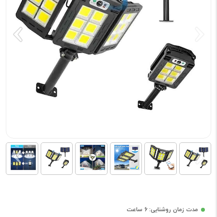
مدت زمان روشنایی: 6 ساعت