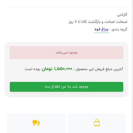
گارانتی
ضمانت اصالت و بازگشت کالا تا 7 روز
چراغ قوه
گروه بندی :
موجود نمی باشد
1,550,000 تومان
آخرین مبلغ فروش این محصول ،
بوده است
موجود شد به من اطلاع بده