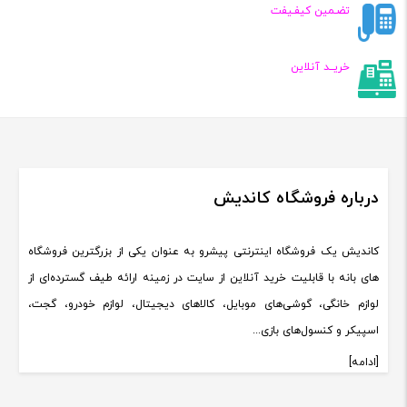
تضـمین کیفـیفت
خریــد آنلاین
درباره فروشگاه کاندیش
کاندیش یک فروشگاه اینترنتی پیشرو به عنوان یکی از بزرگترین فروشگاه
های بانه با قابلیت خرید آنلاین از سایت در زمینه ارائه طیف گسترده‌ای از
لوازم خانگی، گوشی‌های موبایل، کالاهای دیجیتال، لوازم خودرو، گجت،
اسپیکر و کنسول‌های بازی...
[ادامه]