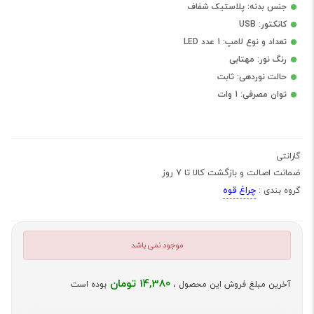
جنس بدنه: پلاستیک شفاف
کانکتور: USB
تعداد و نوع لامپ: 1 عدد LED
رنگ نور: مهتابی
حالت نوردهی: ثابت
توان مصرفی: 1 وات
گارانتی
ضمانت اصالت و بازگشت کالا تا 7 روز
چراغ قوه
گروه بندی :
موجود نمی باشد
14,380 تومان
آخرین مبلغ فروش این محصول ،
بوده است