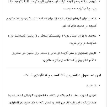
نوردهی باکیفیت و ثابت
: تولید نور مهتابی ثابت توسط LED باکیفیت، که
برای چشم آزاردهنده نیست.
مناسب برای کارهای نزدیک
: ایده آل برای مطالعه، تایپ کردن و روشن کردن
کیبورد در محیط های کم نور.
ساختار با دوام
: جنس بدنه از پلاستیک شفاف برای پخش یکنواخت نور و
مقاومت در برابر ضربه.
کاربری اضطراری و سفر
: گزینه ای عالی و سبک برای تأمین نور اضطراری
هنگام قطع برق یا استفاده در چادر مسافرتی.
این محصول مناسب و نامناسب چه افرادی است
مناسب:
افرادی که زیاد سفر و کمپینگ می کنند، دانشجویان، کاربرانی که در محیط
های تاریک با لپ تاپ کار می کنند، و کسانی که به یک منبع نور اضطراری