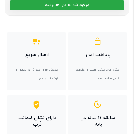
موجود شد به من اطلاع بده
پرداخت امن
ارسال سریع
درگاه های بانکی معتبر و حفاظت
پردازش فوری سفارش و تحویل در
کامل اطلاعات شما.
کوتاه ترین زمان.
سابقه ۱۶ ساله در
دارای نشان ضمانت
بانه
تُرُب