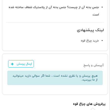
جنس بدنه آن از چیست؟
جنس بدنه آن از پلاستیک شفاف ساخته شده
است.
لینک پیشنهادی
خرید چراغ قوه
ارسال پرسش
پرسش و پاسخ
هیچ پرسش و یا نظری نشده است ، شما اگر سوالی دارید میتوانید
از ما بپرسید..
پرفروش های چراغ قوه