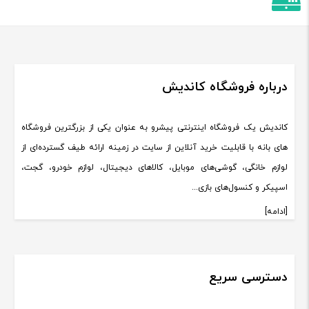
درباره فروشگاه کاندیش
کاندیش یک فروشگاه اینترنتی پیشرو به عنوان یکی از بزرگترین فروشگاه
های بانه با قابلیت خرید آنلاین از سایت در زمینه ارائه طیف گسترده‌ای از
لوازم خانگی، گوشی‌های موبایل، کالاهای دیجیتال، لوازم خودرو، گجت،
اسپیکر و کنسول‌های بازی...
[ادامه]
دسترسی سریع