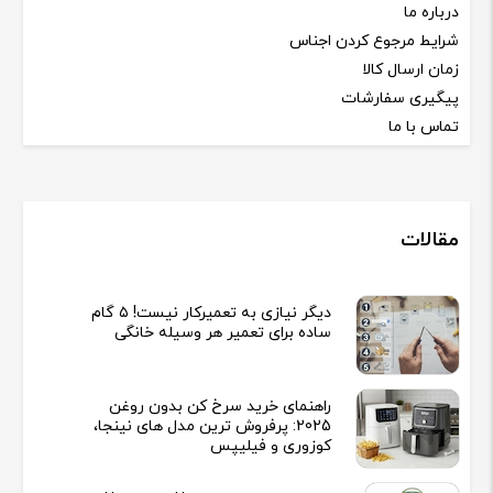
درباره ما
شرایط مرجوع کردن اجناس
زمان ارسال کالا
پیگیری سفارشات
تماس با ما
مقالات
دیگر نیازی به تعمیرکار نیست! ۵ گام
ساده برای تعمیر هر وسیله خانگی
راهنمای خرید سرخ کن بدون روغن
2025: پرفروش ترین مدل های نینجا،
کوزوری و فیلیپس