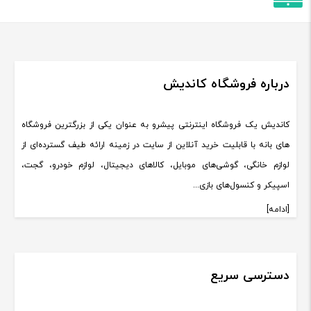
درباره فروشگاه کاندیش
کاندیش یک فروشگاه اینترنتی پیشرو به عنوان یکی از بزرگترین فروشگاه
های بانه با قابلیت خرید آنلاین از سایت در زمینه ارائه طیف گسترده‌ای از
لوازم خانگی، گوشی‌های موبایل، کالاهای دیجیتال، لوازم خودرو، گجت،
اسپیکر و کنسول‌های بازی...
[ادامه]
دسترسی سریع