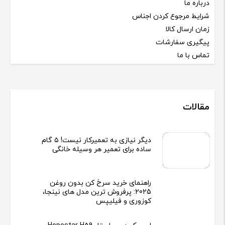
درباره ما
شرایط مرجوع کردن اجناس
زمان ارسال کالا
پیگیری سفارشات
تماس با ما
مقالات
دیگر نیازی به تعمیرکار نیست! ۵ گام
ساده برای تعمیر هر وسیله خانگی
راهنمای خرید سرخ کن بدون روغن
2025: پرفروش ترین مدل های نینجا،
کوزوری و فیلیپس