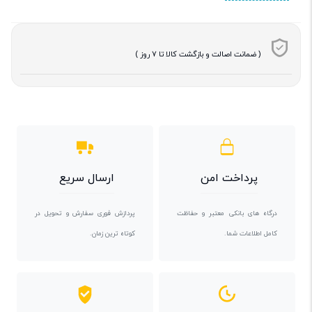
( ضمانت اصالت و بازگشت کالا تا 7 روز )
پرداخت امن
ارسال سریع
درگاه های بانکی معتبر و حفاظت
پردازش فوری سفارش و تحویل در
کامل اطلاعات شما.
کوتاه ترین زمان.