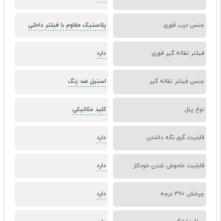
جنس درب قوری
پلاستیک مقاوم با فیلتر داخلی
فیلتر تفاله گیر قوری
دارد
جنس فیلتر تفاله گیر
استیل ضد زنگ
نوع پنل
کلید مکانیکی
قابلیت گرم نگه داشتن
دارد
قابلیت خاموش شدن خودکار
دارد
چرخش 360 درجه
دارد