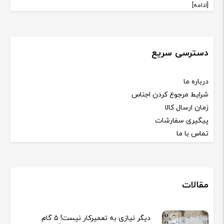
[ادامه]
دسترسی سریع
درباره ما
شرایط مرجوع کردن اجناس
زمان ارسال کالا
پیگیری سفارشات
تماس با ما
مقالات
دیگر نیازی به تعمیرکار نیست! ۵ گام