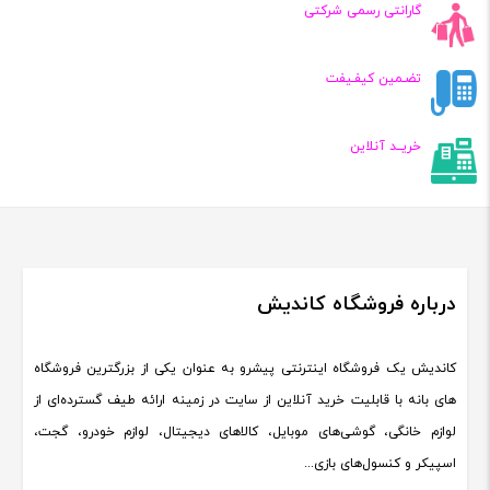
گارانتی رسمی شرکتی
تضـمین کیفـیفت
خریــد آنلاین
درباره فروشگاه کاندیش
کاندیش یک فروشگاه اینترنتی پیشرو به عنوان یکی از بزرگترین فروشگاه
های بانه با قابلیت خرید آنلاین از سایت در زمینه ارائه طیف گسترده‌ای از
لوازم خانگی، گوشی‌های موبایل، کالاهای دیجیتال، لوازم خودرو، گجت،
اسپیکر و کنسول‌های بازی...