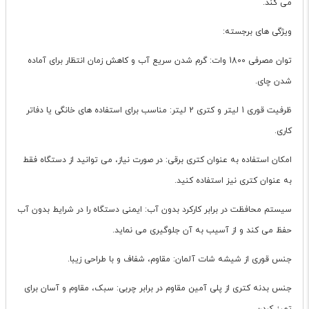
می کند.
ویژگی های برجسته:
توان مصرفی 1800 وات: گرم شدن سریع آب و کاهش زمان انتظار برای آماده
شدن چای.
ظرفیت قوری 1 لیتر و کتری 2 لیتر: مناسب برای استفاده های خانگی یا دفاتر
کاری.
امکان استفاده به عنوان کتری برقی: در صورت نیاز، می توانید از دستگاه فقط
به عنوان کتری نیز استفاده کنید.
سیستم محافظت در برابر کارکرد بدون آب: ایمنی دستگاه را در شرایط بدون آب
حفظ می کند و از آسیب به آن جلوگیری می نماید.
جنس قوری از شیشه شات آلمان: مقاوم، شفاف و با طراحی زیبا.
جنس بدنه کتری از پلی آمین مقاوم در برابر چربی: سبک، مقاوم و آسان برای