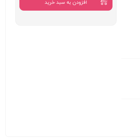
۲۲,۷۰۰,۰۰۰
افزودن به سبد خرید
تومان