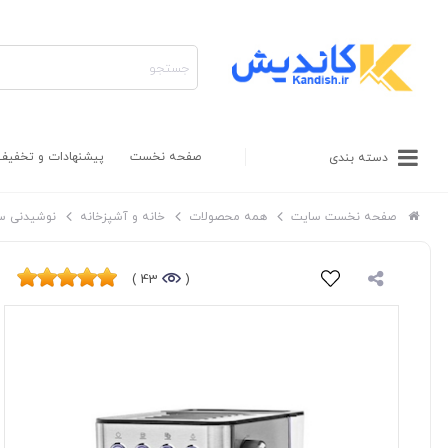
صفحه نخست
پیشنهادات و تخفیف
دسته بندی
صفحه نخست سایت
همه محصولات
خانه و آشپزخانه
نوشیدنی سا
43 )
(