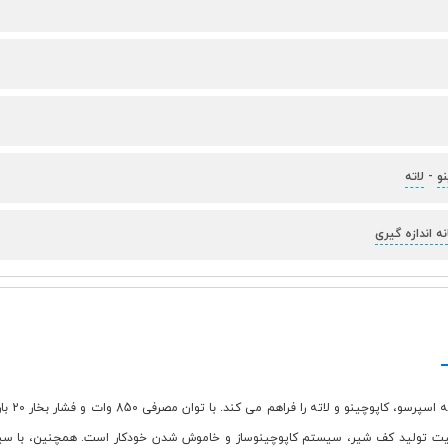
نو
-
لاته
نه اندازه گیری
اسپرسوس
وزل بخار، قابلیت تولید کف شیر، سیستم کاپوچینوساز و خاموش شدن خودکار است. همچنین