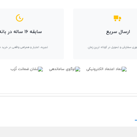
ارسال سریع
سابقه ۱۶ ساله در بانه
وری سفارش و تحویل در کوتاه ترین زمان.
تجربه، اعتبار و همراهی واقعی در خرید 