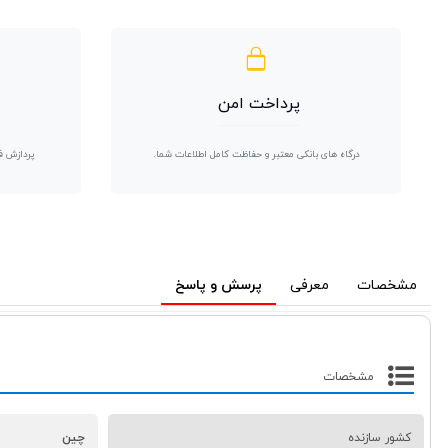
پرداخت امن
درگاه های بانکی معتبر و حفاظت کامل اطلاعات شما.
پردازش ف
مشخصات
معرفی
پرسش و پاسخ
مشخصات
کشور سازنده
چین