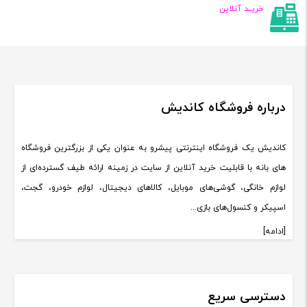
خریــد آنلاین
درباره فروشگاه کاندیش
کاندیش یک فروشگاه اینترنتی پیشرو به عنوان یکی از بزرگترین فروشگاه
های بانه با قابلیت خرید آنلاین از سایت در زمینه ارائه طیف گسترده‌ای از
لوازم خانگی، گوشی‌های موبایل، کالاهای دیجیتال، لوازم خودرو، گجت،
اسپیکر و کنسول‌های بازی...
[ادامه]
دسترسی سریع