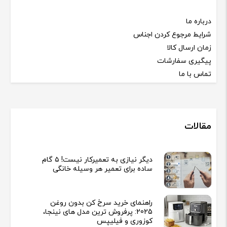
درباره ما
شرایط مرجوع کردن اجناس
زمان ارسال کالا
پیگیری سفارشات
تماس با ما
مقالات
دیگر نیازی به تعمیرکار نیست! ۵ گام
ساده برای تعمیر هر وسیله خانگی
راهنمای خرید سرخ کن بدون روغن
2025: پرفروش ترین مدل های نینجا،
کوزوری و فیلیپس