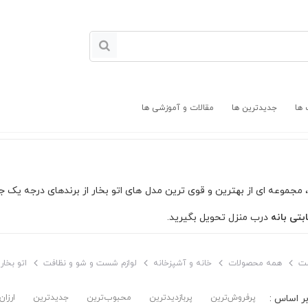
 ها
جدیدترین ها
مقالات و آموزشی ها
 مجموعه ای از بهترین و قوی ترین مدل های اتو بخار از برندهای درجه یک جهان
بتی بانه
درب منزل تحویل بگیرید.
ت
همه محصولات
خانه و آشپزخانه
لوازم شست و شو و نظافت
اتو بخار
پرفروش‌ترین‌
پربازدیدترین
محبوب‌ترین
جدیدترین
ارزان