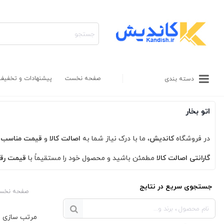
صفحه نخست
پیشنهادات و تخفیف
دسته بندی
اتو بخار
در فروشگاه
کاندیش
، ما با درک نیاز شما به
اصالت کالا
و
قیمت مناسب
،
گارانتی اصالت کالا
مطمئن باشید و محصول خود را مستقیماً با
قیمت رقا
جستجوی سریع در نتایج
صفحه نخس