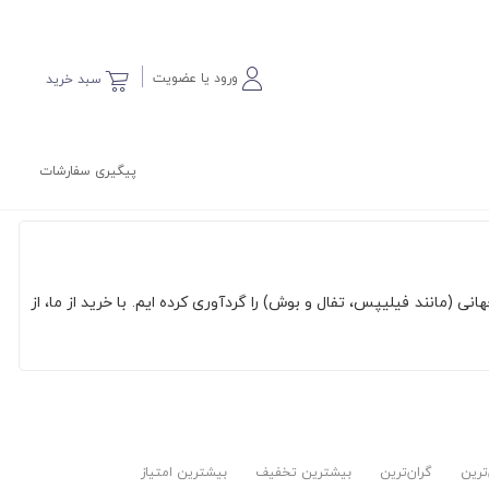
ورود یا عضویت
سبد خرید
پیگیری سفارشات
ی (مانند فیلیپس، تفال و بوش) را گردآوری کرده ایم. با خرید از ما، از
‌ترین
گران‌ترین
بیشترین تخفیف
بیشترین امتیاز