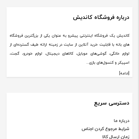
درباره فروشگاه کاندیش
کاندیش یک فروشگاه اینترنتی پیشرو به عنوان یکی از بزرگترین فروشگاه
های بانه با قابلیت خرید آنلاین از سایت در زمینه ارائه طیف گسترده‌ای از
لوازم خانگی، گوشی‌های موبایل، کالاهای دیجیتال، لوازم خودرو، گجت،
اسپیکر و کنسول‌های بازی...
[ادامه]
دسترسی سریع
درباره ما
شرایط مرجوع کردن اجناس
زمان ارسال کالا