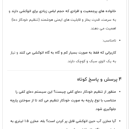
خانواده های پرجمعیت و افرادی که حجم لباس زیادی برای اتوکشی دارند
و
به سرعت، قدرت بخار و قابلیت های ایمنی هوشمند (تنظیم خودکار دما)
اهمیت می دهند.
نامناسب:
کاربرانی که فقط به صورت بسیار کم و گاه به گاه اتوکشی می کنند
و نیاز
به یک اتوی سبک و کوچک دارند.
4 پرسش و پاسخ کوتاه
منظور از تنظیم خودکار دمای کفی چیست؟
این سیستم دمای کفی را
متناسب با نوع پارچه به صورت خودکار تنظیم می کند تا از سوختن پارچه
جلوگیری شود.
آیا مخزن آب حین اتوکشی قابل پر کردن است؟
بله، مخزن 1.5 لیتری به