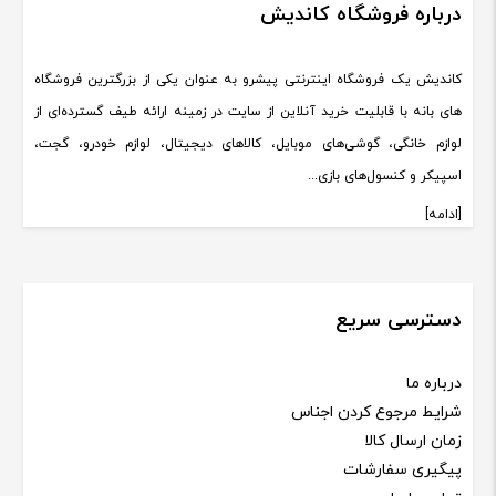
درباره فروشگاه کاندیش
کاندیش یک فروشگاه اینترنتی پیشرو به عنوان یکی از بزرگترین فروشگاه
های بانه با قابلیت خرید آنلاین از سایت در زمینه ارائه طیف گسترده‌ای از
لوازم خانگی، گوشی‌های موبایل، کالاهای دیجیتال، لوازم خودرو، گجت،
اسپیکر و کنسول‌های بازی...
[ادامه]
دسترسی سریع
درباره ما
شرایط مرجوع کردن اجناس
زمان ارسال کالا
پیگیری سفارشات