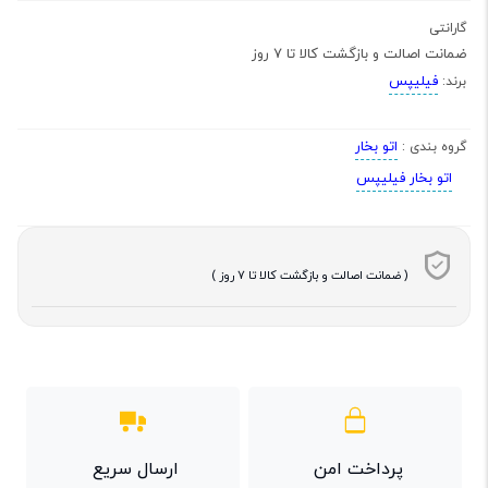
گارانتی
ضمانت اصالت و بازگشت کالا تا 7 روز
فیلیپس
برند:
اتو بخار
گروه بندی :
اتو بخار فیلیپس
( ضمانت اصالت و بازگشت کالا تا 7 روز )
پرداخت امن
ارسال سریع