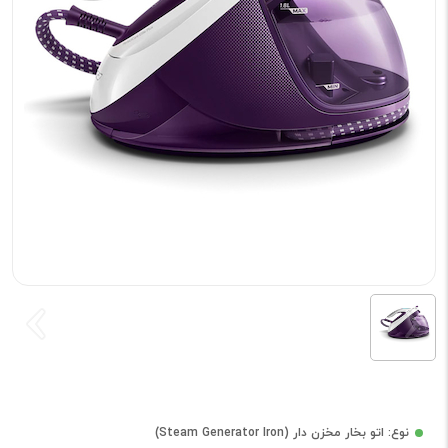
نوع: اتو بخار مخزن دار (Steam Generator Iron)