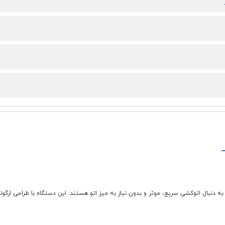
زیبا برای افرادی است که به دنبال اتوکشی سریع، موثر و بدون نیاز به میز اتو هستند. این دستگاه با