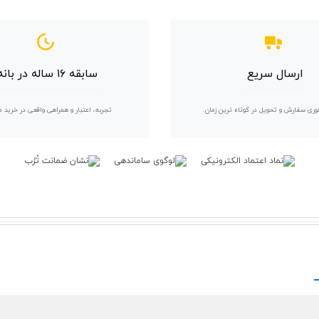
ارسال سریع
سابقه ۱۶ ساله در بانه
وری سفارش و تحویل در کوتاه ترین زمان.
تجربه، اعتبار و همراهی واقعی در خرید 