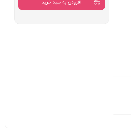
۸,۵۰۰,۰۰۰
افزودن به سبد خرید
تومان