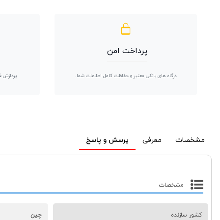
پرداخت امن
درگاه های بانکی معتبر و حفاظت کامل اطلاعات شما.
پردازش ف
مشخصات
معرفی
پرسش و پاسخ
مشخصات
کشور سازنده
چین