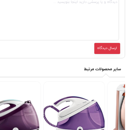
سایر محصولات مرتبط