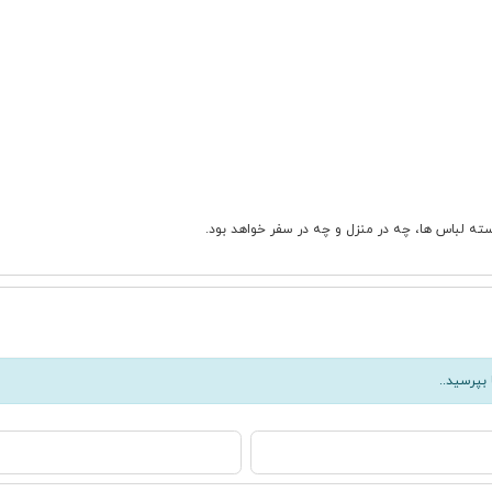
سته لباس ها، چه در منزل و چه در سفر خواهد بود.
بپرسید..