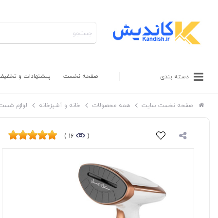
صفحه نخست
پیشنهادات و تخفیف
دسته بندی
صفحه نخست سایت
همه محصولات
خانه و آشپزخانه
لوازم شست 
16 )
(