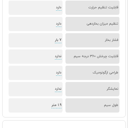
قابلیت تنظیم حرارت
دارد
تنظیم میزان بخاردهی
دارد
فشار بخار
7 بار
قابلیت چرخش 360 درجه سیم
ندارد
طراحی ارگونومیک
دارد
نمایشگر
ندارد
طول سیم
1.9 متر