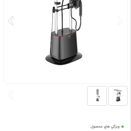
ویژگی های محصول: