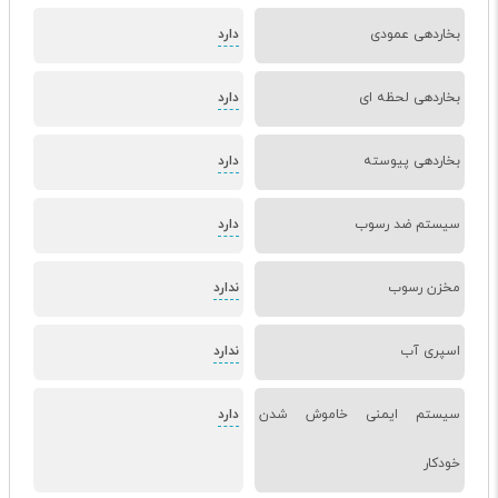
بخاردهی عمودی
دارد
بخاردهی لحظه ای
دارد
بخاردهی پیوسته
دارد
سیستم ضد رسوب
دارد
مخزن رسوب
ندارد
اسپری آب
ندارد
سیستم ایمنی خاموش شدن
دارد
خودکار