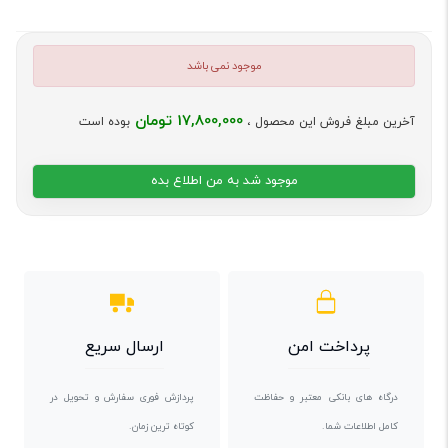
موجود نمی باشد
17,800,000 تومان
آخرین مبلغ فروش این محصول ،
بوده است
موجود شد به من اطلاع بده
پرداخت امن
ارسال سریع
درگاه های بانکی معتبر و حفاظت
پردازش فوری سفارش و تحویل در
کامل اطلاعات شما.
کوتاه ترین زمان.