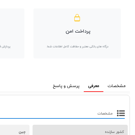
پرداخت امن
درگاه های بانکی معتبر و حفاظت کامل اطلاعات شما.
پردازش ف
مشخصات
معرفی
پرسش و پاسخ
مشخصات
کشور سازنده
چین