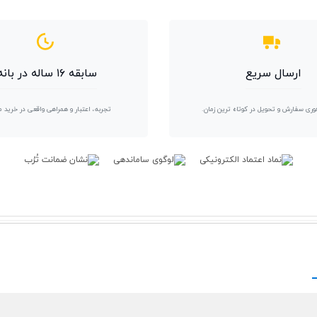
ارسال سریع
سابقه ۱۶ ساله در بانه
وری سفارش و تحویل در کوتاه ترین زمان.
تجربه، اعتبار و همراهی واقعی در خرید 