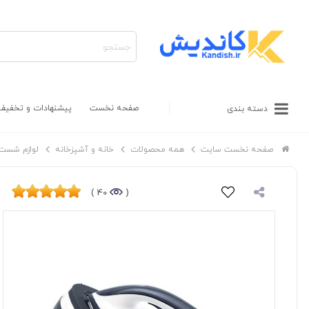
صفحه نخست
پیشنهادات و تخفیف
دسته بندی
صفحه نخست سایت
همه محصولات
خانه و آشپزخانه
لوازم شست 
40 )
(